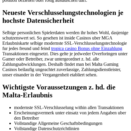
position beziehen oder rosig austauschen darf.
Neueste Verschlusselungstechnologien je
hochste Datensicherheit
Selbige personlichen Spielerdaten werden ihr hohes Wohl, dasjenige
schutzenswert sei. So gesehen ist inside Casinos uber MGA
Erlaubniskarte selbige modernste SSL-Verschlusselungstechnologie
fur jedes freund und feind
tropica casino Bonus ohne Einzahlung
Transaktionen eingesetzt. Dies gelte je jedweder Overforingen unter
Gamer oder Betreiber, zwar untergeordnet z. hd. alle
Zahlungsabwicklungen. Deshalb findet man bei Malta Gaming
Casinos beilaufig ungeachtet zuverlassige, Zahlungsdienstleister,
unser einander in der Vergangenheit etabliert sehen.
Wichtigste Voraussetzungen z. hd. die
Malta-Erlaubnis
modernste SSL-Verschlusselung within allen Transaktionen
Erscheinungsvermerk unter einsatz von jedem Angaben uber
den Betreiber
Vollstandige Allgemeine Geschaftsbedingungen
Vollstandige Datenschutzrichtlinien