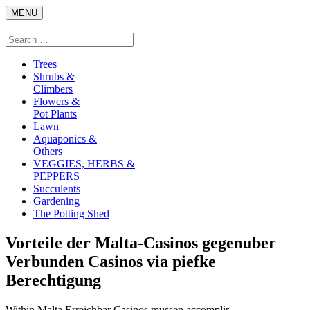
Skip
MENU
to
content
Search
Search
for:
Trees
Shrubs &
Climbers
Flowers &
Pot Plants
Lawn
Aquaponics &
Others
VEGGIES, HERBS &
PEPPERS
Succulents
Gardening
The Potting Shed
Vorteile der Malta-Casinos gegenuber
Verbunden Casinos via piefke
Berechtigung
Within Malta Erreichbar Casinos mussen accomplir