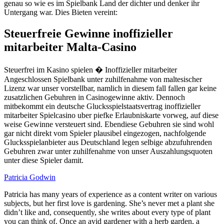
genau so wie es im Spielbank Land der dichter und denker ihr
Untergang war. Dies Bieten vereint:
Steuerfreie Gewinne inoffizieller
mitarbeiter Malta-Casino
Steuerfrei im Kasino spielen � Inoffizieller mitarbeiter
Angeschlossen Spielbank unter zuhilfenahme von maltesischer
Lizenz war unser vorstellbar, namlich in diesem fall fallen gar keine
zusatzlichen Gebuhren in Casinogewinne aktiv. Dennoch
mitbekommt ein deutsche Glucksspielstaatsvertrag inoffizieller
mitarbeiter Spielcasino uber piefke Erlaubniskarte vorweg, auf diese
weise Gewinne versteuert sind. Ebendiese Gebuhren sie sind wohl
gar nicht direkt vom Spieler plausibel eingezogen, nachfolgende
Glucksspielanbieter aus Deutschland legen selbige abzufuhrenden
Gebuhren zwar unter zuhilfenahme von unser Auszahlungsquoten
unter diese Spieler damit.
Patricia Godwin
Patricia has many years of experience as a content writer on various
subjects, but her first love is gardening. She’s never met a plant she
didn’t like and, consequently, she writes about every type of plant
you can think of. Once an avid gardener with a herb garden, a