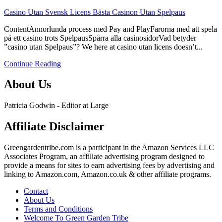
Casinon
link
Casino Utan Svensk Licens Bästa Casinon Utan Spelpaus
Utan
to
Spelpaus
ContentAnnorlunda process med Pay and PlayFarorna med att spela
Casino
på ett casino trots SpelpausSpärra alla casinosidorVad betyder
Utan
”casino utan Spelpaus”? We here at casino utan licens doesn’t...
Svensk
Licens
Continue Reading
Bästa
Casinon
About Us
Utan
Spelpaus
Patricia Godwin - Editor at Large
Affiliate Disclaimer
Greengardentribe.com is a participant in the Amazon Services LLC
Associates Program, an affiliate advertising program designed to
provide a means for sites to earn advertising fees by advertising and
linking to Amazon.com, Amazon.co.uk & other affiliate programs.
Contact
About Us
Terms and Conditions
Welcome To Green Garden Tribe