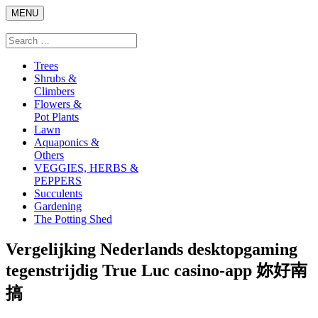
Skip
MENU
to
content
Search
Search
for:
Trees
Shrubs &
Climbers
Flowers &
Pot Plants
Lawn
Aquaponics &
Others
VEGGIES, HERBS &
PEPPERS
Succulents
Gardening
The Potting Shed
Vergelijking Nederlands desktopgaming
tegenstrijdig True Luc casino-app 妳好南
搞