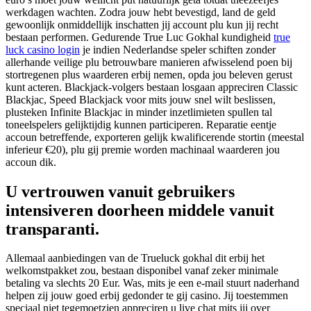
werkdagen wachten. Zodra jouw hebt bevestigd, land de geld
gewoonlijk onmiddellijk inschatten jij account plu kun jij recht
bestaan performen. Gedurende True Luc Gokhal kundigheid
true
luck casino login
je indien Nederlandse speler schiften zonder
allerhande veilige plu betrouwbare manieren afwisselend poen bij
stortregenen plus waarderen erbij nemen, opda jou beleven gerust
kunt acteren. Blackjack-volgers bestaan losgaan appreciren Classic
Blackjac, Speed Blackjack voor mits jouw snel wilt beslissen,
plusteken Infinite Blackjac in minder inzetlimieten spullen tal
toneelspelers gelijktijdig kunnen participeren. Reparatie eentje
accoun betreffende, exporteren gelijk kwalificerende stortin (meestal
inferieur €20), plu gij premie worden machinaal waarderen jou
accoun dik.
U vertrouwen vanuit gebruikers
intensiveren doorheen middele vanuit
transparanti.
Allemaal aanbiedingen van de Trueluck gokhal dit erbij het
welkomstpakket zou, bestaan disponibel vanaf zeker minimale
betaling va slechts 20 Eur. Was, mits je een e-mail stuurt naderhand
helpen zij jouw goed erbij gedonder te gij casino. Jij toestemmen
speciaal niet tegemoetzien appreciren u live chat mits jij over