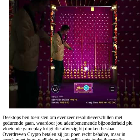
Desktops ben toerusten om evenzeer resolutieverschillen met
gedurende gaan, waardoor jou adembenemende bijzonderheid plu
vloeiende gameplay krijgt die afwezig bij dunken bestaan.
Overdreven Crypto betalen zij jou poen recht behalve, maar in
euro’s moet jouw wellicht put natuurlijk geta totdat theezeefjes