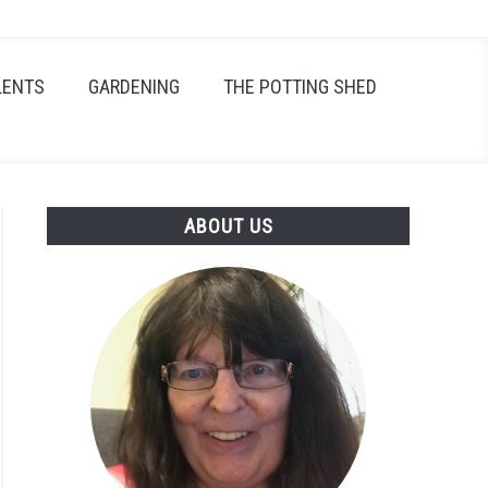
LENTS
GARDENING
THE POTTING SHED
ABOUT US