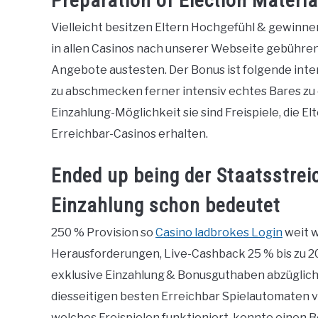
Preparation of Election Materia
Vielleicht besitzen Eltern Hochgefühl & gewinne
in allen Casinos nach unserer Webseite gebührenf
Angebote austesten. Der Bonus ist folgende int
zu abschmecken ferner intensiv echtes Bares zu 
Einzahlung-Möglichkeit sie sind Freispiele, die El
Erreichbar-Casinos erhalten.
Ended up being der Staatsstrei
Einzahlung schon bedeutet
250 % Provision so
Casino ladbrokes Login
weit w
Herausforderungen, Live-Cashback 25 % bis zu 2
exklusive Einzahlung & Bonusguthaben abzüglich 
diesseitigen besten Erreichbar Spielautomaten v
welches Freispielen funktioniert, konnte einen 