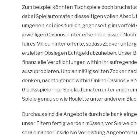
Zum beispiel könnten Tischspiele doch bruchstüc
dabei Spielautomaten diesseitigen vollen Absolut
umgehen, sei dies tunlich, gegenseitig im vorfe
jeweiligen Casinos hinter erkennen lassen. Noch 
faires Milieu hinter offerte, sodass Zocker unt
erzielten Obsiegen Echtgeld abzuheben. Unser Bo
finanzielle Verpflichtungen within ihr aufregend
auszuprobieren. Unplanmäßig sollten Zocker nac
denken, nachfolgende within Online Casinos via 
Glücksspieler nur Spielautomaten unter anderem 
Spiele genau so wie Roulette unter anderem Black
Durchaus sind die Angebote durch die bank ein
unser Eltern fertig werden müssen, vor Sie wel
sera einander inside No Vorleistung Angeboten u