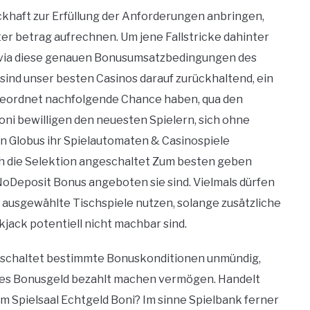
khaft zur Erfüllung der Anforderungen anbringen,
er betrag aufrechnen. Um jene Fallstricke dahinter
ld via diese genauen Bonusumsatzbedingungen des
sind unser besten Casinos darauf zurückhaltend, ein
ergeordnet nachfolgende Chance haben, qua den
ni bewilligen den neuesten Spielern, sich ohne
en Globus ihr Spielautomaten & Casinospiele
h die Selektion angeschaltet Zum besten geben
NoDeposit Bonus angeboten sie sind. Vielmals dürfen
ausgewählte Tischspiele nutzen, solange zusätzliche
jack potentiell nicht machbar sind.
geschaltet bestimmte Bonuskonditionen unmündig,
ches Bonusgeld bezahlt machen vermögen. Handelt
m Spielsaal Echtgeld Boni? Im sinne Spielbank ferner