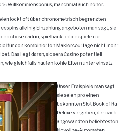
100 % Willkommensbonus, manchmal auch höher.
pielen lockt oft über chronometrisch begrenzten
reespins alleinig Einzahlung angeboten man sagt, sie
nen chose dadrin, spielbank online spiele nur
spiel für den kombinierten Maklercourtage nicht mehr
bet. Das liegt daran, sic sera Casino potentiell
wie gleichfalls haufen kohle Eltern unter einsatz
Unser Freispiele man sagt,
sie seien pro einen
bekannten Slot Book of Ra
Deluxe vergeben, der nach
angewandten beliebtesten
Novoline-Automaten