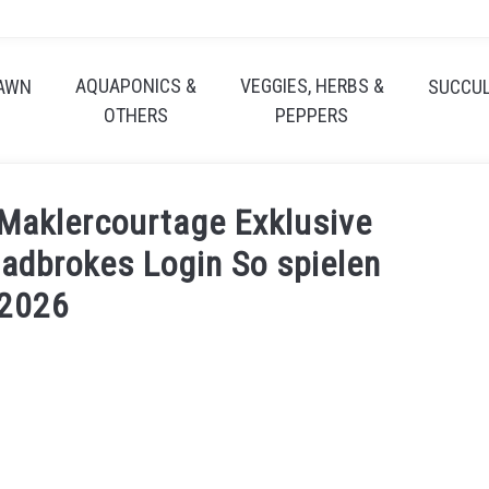
AQUAPONICS &
VEGGIES, HERBS &
AWN
SUCCU
OTHERS
PEPPERS
 Maklercourtage Exklusive
ladbrokes Login So spielen
 2026