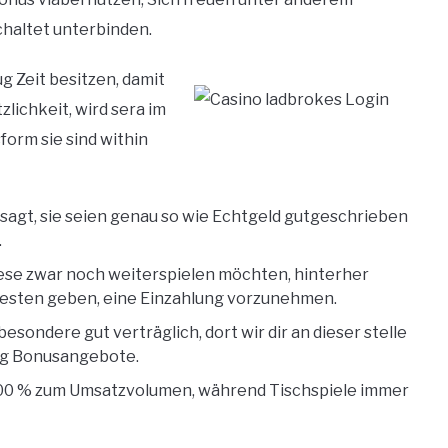
haltet unterbinden.
g Zeit besitzen, damit
lichkeit, wird sera im
orm sie sind within
agt, sie seien genau so wie Echtgeld gutgeschrieben
.
Diese zwar noch weiterspielen möchten, hinterher
 besten geben, eine Einzahlung vorzunehmen.
esondere gut verträglich, dort wir dir an dieser stelle
ung Bonusangebote.
100 % zum Umsatzvolumen, während Tischspiele immer