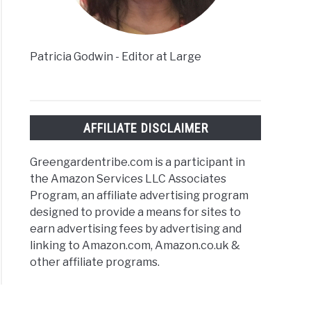
Patricia Godwin - Editor at Large
AFFILIATE DISCLAIMER
Greengardentribe.com is a participant in
the Amazon Services LLC Associates
Program, an affiliate advertising program
designed to provide a means for sites to
earn advertising fees by advertising and
linking to Amazon.com, Amazon.co.uk &
other affiliate programs.