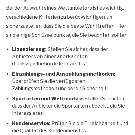
Bei der Auswahl eines Wettanbieters ist es wichtig,
verschiedene Kriterien zu berücksichtigen, um
sicherzustellen, dass Sie die beste Wahl treffen. Hier
sind einige Schlüsselpunkte, die Sie beachten sollten:
Lizenzierung:
Stellen Sie sicher, dass der
Anbieter von einer anerkannten
Glücksspielbehörde lizenziert ist.
Einzahlungs- und Auszahlungsmethoden:
Überprüfen Sie die verfügbaren
Zahlungsmethoden und deren Sicherheit.
Sportarten und Wettmärkte:
Stellen Sie sicher,
dass der Anbieter die Sportarten abdeckt, die Sie
interessieren.
Kundenservice:
Prüfen Sie die Erreichbarkeit und
die Qualität des Kundendienstes.