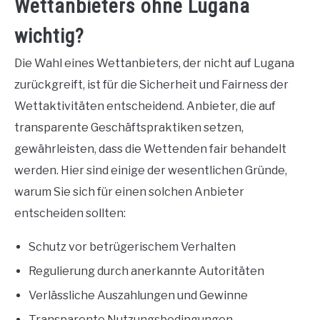
Wettanbieters ohne Lugana
wichtig?
Die Wahl eines Wettanbieters, der nicht auf Lugana
zurückgreift, ist für die Sicherheit und Fairness der
Wettaktivitäten entscheidend. Anbieter, die auf
transparente Geschäftspraktiken setzen,
gewährleisten, dass die Wettenden fair behandelt
werden. Hier sind einige der wesentlichen Gründe,
warum Sie sich für einen solchen Anbieter
entscheiden sollten:
Schutz vor betrügerischem Verhalten
Regulierung durch anerkannte Autoritäten
Verlässliche Auszahlungen und Gewinne
Transparente Nutzungsbedingungen