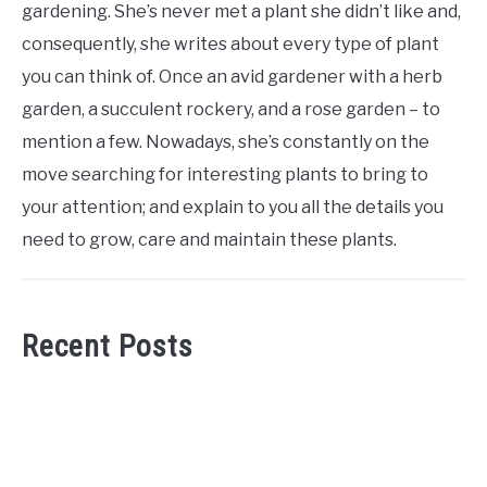
gardening. She’s never met a plant she didn’t like and,
consequently, she writes about every type of plant
you can think of. Once an avid gardener with a herb
garden, a succulent rockery, and a rose garden – to
mention a few. Nowadays, she’s constantly on the
move searching for interesting plants to bring to
your attention; and explain to you all the details you
need to grow, care and maintain these plants.
Recent Posts