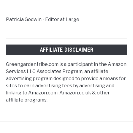
Patricia Godwin - Editor at Large
AFFILIATE DISCLAIMER
Greengardentribe.com is a participant in the Amazon
Services LLC Associates Program, an affiliate
advertising program designed to provide a means for
sites to earn advertising fees by advertising and
linking to Amazon.com, Amazon.co.uk & other
affiliate programs.