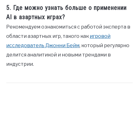
5. Где можно узнать больше о применении
AI в азартных играх?
Рекомендуем ознакомиться с работой эксперта в
области азартных игр, такого как
игровой
исследователь Джонни Бейм
, который регулярно
делится аналитикой и новыми трендами в
индустрии.