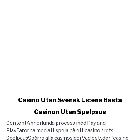
link
Casino Utan Svensk Licens Bästa
to
Casinon Utan Spelpaus
Casino
Utan
ContentAnnorlunda process med Pay and
Svensk
PlayFarorna med att spela på ett casino trots
Licens
SpelpausSpärra alla casinosidorVad betyder ”casino