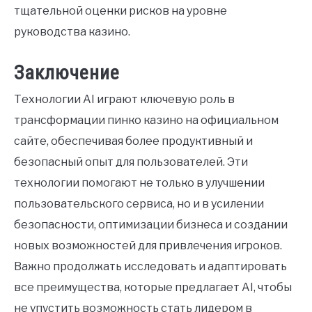
тщательной оценки рисков на уровне
руководства казино.
Заключение
Технологии AI играют ключевую роль в
трансформации пинко казино на официальном
сайте, обеспечивая более продуктивный и
безопасный опыт для пользователей. Эти
технологии помогают не только в улучшении
пользовательского сервиса, но и в усилении
безопасности, оптимизации бизнеса и создании
новых возможностей для привлечения игроков.
Важно продолжать исследовать и адаптировать
все преимущества, которые предлагает AI, чтобы
не упустить возможность стать лидером в