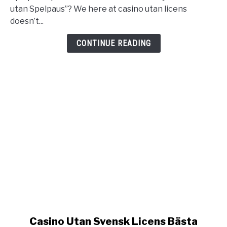
Bästa
utan Spelpaus”? We here at casino utan licens
Casinon
doesn’t...
Utan
Spelpaus
CONTINUE READING
link
Casino Utan Svensk Licens Bästa