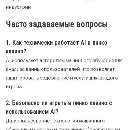
индустрии.
Часто задаваемые вопросы
1. Как технически работает AI в пинко
казино?
AI использует алгоритмы машинного обучения для
анализа данных пользователей, что позволяет
адаптировать содержание и услуги для каждого
игрока.
2. Безопасно ли играть в пинко казино с
использованием AI?
Да, использование технологий машинного
обучения нацелено на повышение безопасности,