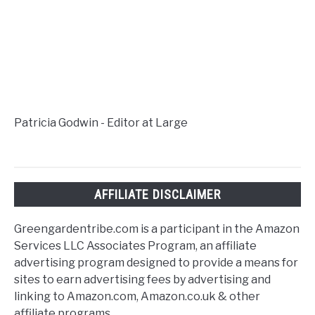
Patricia Godwin - Editor at Large
AFFILIATE DISCLAIMER
Greengardentribe.com is a participant in the Amazon
Services LLC Associates Program, an affiliate
advertising program designed to provide a means for
sites to earn advertising fees by advertising and
linking to Amazon.com, Amazon.co.uk & other
affiliate programs.