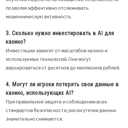
позволяя эффективно отслеживать
мошенническую активность.
3. Сколько нужно инвестировать в AI для
казино?
Инвестиции зависят от масштабов казино и
используемых технологий. Они могут
варьироваться от десятков до миллионов рублей.
4. Могут ли игроки потерять свои данные в
казино, использующих AI?
При правильной защите и соблюдении всех
стандартов безопасности, риски утечки данных
значительно снижаются.