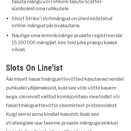
tasuta mängu või rohkem tasuta Scatter-
sümboleid oma rullikutele.
Short Strike'i slotimängud on ühed eelistatud
online-mängud pärisvaluutana.
Nautige oma lemmikmänge ja saate registreerida
15 100 000 mängijat, kes teid juba praegu kaasa
viivad.
Slots On Line'ist
Äärmiselt hasartmänguettevõtted kasutavad nendel
puhkudel väljamakseid, kuid see võib võtta kauem
aega, olenevalt valitud komisjonitasu meetodist või
hasartmänguettevõtte sisemistest protsessidest.
Kuigi see ei anna kindlat kasumit, lisab see
strateegiale uue taseme ja saate mänguga seiklusi