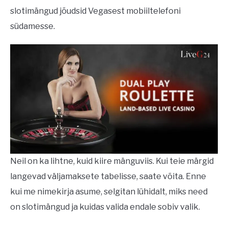
slotimängud jõudsid Vegasest mobiiltelefoni
südamesse.
Neil on ka lihtne, kuid kiire mänguviis. Kui teie märgid
langevad väljamaksete tabelisse, saate võita. Enne
kui me nimekirja asume, selgitan lühidalt, miks need
on slotimängud ja kuidas valida endale sobiv valik.