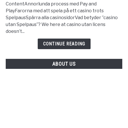
Utan
ContentAnnorlunda process med Pay and
Svensk
PlayFarorna med att spela på ett casino trots
Licens
SpelpausSpärra alla casinosidorVad betyder ”casino
Bästa
utan Spelpaus”? We here at casino utan licens
Casinon
doesn’t...
Utan
Spelpaus
CONTINUE READING
ABOUT US