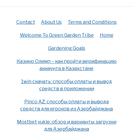
Contact
About Us
Terms and Conditions
Welcome To Green Garden Tribe
Home
Gardening Goals
Казино Олимп – как пройти верификацию
аккаунта в Казахстане
1win скачать: способы оплаты и вывод
средств в приложении
Pinco AZ: способы оплаты и вывода
средств для игроков из Азербайджана
Mostbet yukle: обзор и варианты загрузки
для Азербайджана