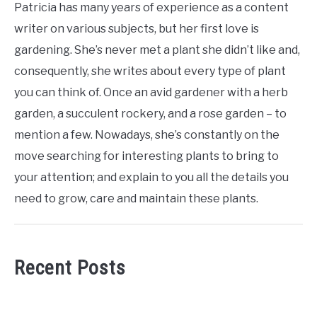
Patricia has many years of experience as a content
writer on various subjects, but her first love is
gardening. She’s never met a plant she didn’t like and,
consequently, she writes about every type of plant
you can think of. Once an avid gardener with a herb
garden, a succulent rockery, and a rose garden – to
mention a few. Nowadays, she’s constantly on the
move searching for interesting plants to bring to
your attention; and explain to you all the details you
need to grow, care and maintain these plants.
Recent Posts