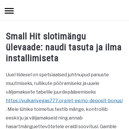
Skip
Searc
to
content
TREES
Small Hit slotimängu
SHRUBS &
ülevaade: naudi tasuta ja ilma
CLIMBERS
installimiseta
FLOWERS &
Uuel liidesel on spetsiaalsed juhtnupud panuste
POT PLANTS
muutmiseks, rullikute pööramiseks ja uuele
LAWN
väljamaksete tabelile juurdepääsemiseks
https://vulkanvegas777.org/et-ee/no-deposit-bonus/
AQUAPONICS &
. Meie lühike toimetus testib mänge, kontrollib
OTHERS
eeskirju ja väljamakseid ning annab
hasartmänguettevõtetele eraldi soovitusi.
Gamble