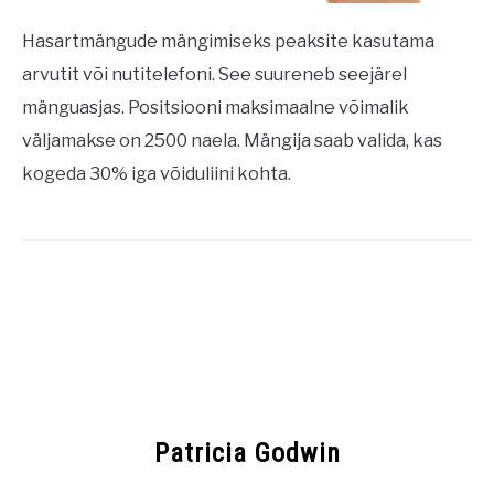
Hasartmängude mängimiseks peaksite kasutama
arvutit või nutitelefoni. See suureneb seejärel
mänguasjas. Positsiooni maksimaalne võimalik
väljamakse on 2500 naela. Mängija saab valida, kas
kogeda 30% iga võiduliini kohta.
Patricia Godwin