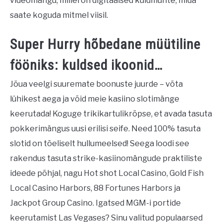
videomängu, millel on digitaalsed kuldmünte, mida
saate koguda mitmel viisil.
Super Hurry hõbedane müütiline
fööniks: kuldsed ikoonid…
Jõua veelgi suuremate boonuste juurde – võta
lühikest aega ja võid meie kasiino slotimänge
keerutada! Koguge trikikartulikrõpse, et avada tasuta
pokkerimängus uusi erilisi seife. Need 100% tasuta
slotid on tõeliselt hullumeelsed! Seega loodi see
rakendus tasuta strike-kasiinomängude praktiliste
ideede põhjal, nagu Hot shot Local Casino, Gold Fish
Local Casino Harbors, 88 Fortunes Harbors ja
Jackpot Group Casino. Igatsed MGM-i portide
keerutamist Las Vegases? Sinu valitud populaarsed