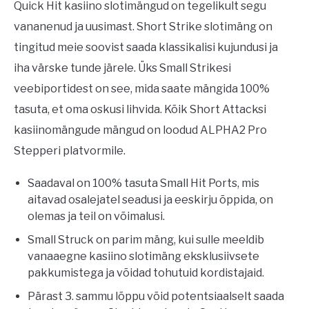
Quick Hit kasiino slotimängud on tegelikult segu
vananenud ja uusimast. Short Strike slotimäng on
tingitud meie soovist saada klassikalisi kujundusi ja
iha värske tunde järele. Üks Small Strikesi
veebiportidest on see, mida saate mängida 100%
tasuta, et oma oskusi lihvida. Kõik Short Attacksi
kasiinomängude mängud on loodud ALPHA2 Pro
Stepperi platvormile.
Saadaval on 100% tasuta Small Hit Ports, mis
aitavad osalejatel seadusi ja eeskirju õppida, on
olemas ja teil on võimalusi.
Small Struck on parim mäng, kui sulle meeldib
vanaaegne kasiino slotimäng eksklusiivsete
pakkumistega ja võidad tohutuid kordistajaid.
Pärast 3. sammu lõppu võid potentsiaalselt saada