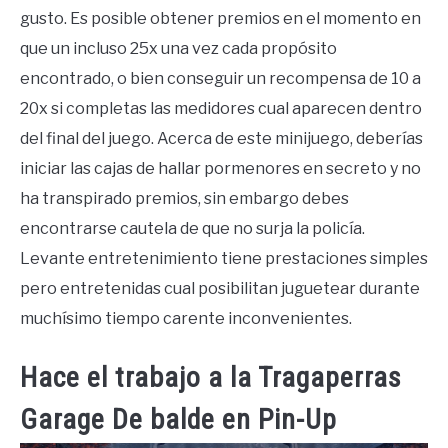
gusto. Es posible obtener premios en el momento en
que un incluso 25x una vez cada propósito
encontrado, o bien conseguir un recompensa de 10 a
20x si completas las medidores cual aparecen dentro
del final del juego. Acerca de este minijuego, deberías
iniciar las cajas de hallar pormenores en secreto y no
ha transpirado premios, sin embargo debes
encontrarse cautela de que no surja la policía.
Levante entretenimiento tiene prestaciones simples
pero entretenidas cual posibilitan juguetear durante
muchísimo tiempo carente inconvenientes.
Hace el trabajo a la Tragaperras
Garage De balde en Pin-Up