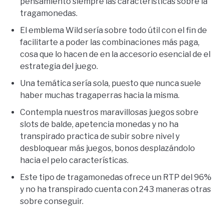
pensamiento siempre las características sobre la
tragamonedas.
El emblema Wild serí­a sobre todo útil con el fin de
facilitarte a poder las combinaciones más paga,
cosa que lo hacen de en la accesorio esencial de el
estrategia del juego.
Una temática serí­a sola, puesto que nunca suele
haber muchas tragaperras hacia la misma.
Contempla nuestros maravillosas juegos sobre
slots de balde, apetencia monedas y no ha
transpirado practica de subir sobre nivel y
desbloquear más juegos, bonos desplazándolo
hacia el pelo características.
Este tipo de tragamonedas ofrece un RTP del 96%
y no ha transpirado cuenta con 243 maneras otras
sobre conseguir.