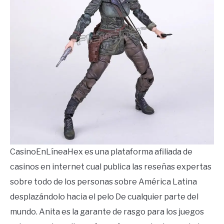
CasinoEnLíneaHex es una plataforma afiliada de
casinos en internet cual publica las reseñas expertas
sobre todo de los personas sobre América Latina
desplazándolo hacia el pelo De cualquier parte del
mundo. Anita es la garante de rasgo para los juegos