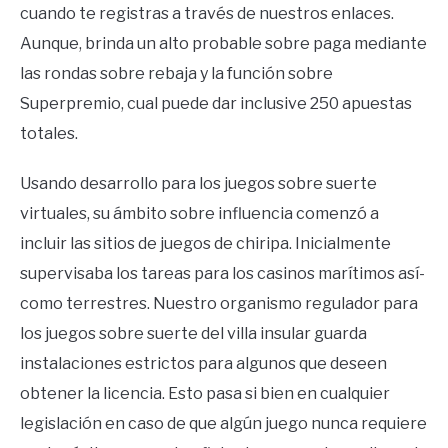
cuando te registras a través de nuestros enlaces.
Aunque, brinda un alto probable sobre paga mediante
las rondas sobre rebaja y la función sobre
Superpremio, cual puede dar inclusive 250 apuestas
totales.
Usando desarrollo para los juegos sobre suerte
virtuales, su ámbito sobre influencia comenzó a
incluir las sitios de juegos de chiripa. Inicialmente
supervisaba los tareas para los casinos marítimos así­
como terrestres. Nuestro organismo regulador para
los juegos sobre suerte del villa insular guarda
instalaciones estrictos para algunos que deseen
obtener la licencia. Esto pasa si bien en cualquier
legislación en caso de que algún juego nunca requiere