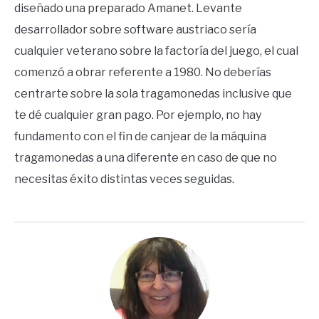
diseñado una preparado Amanet. Levante
desarrollador sobre software austriaco serí­a
cualquier veterano sobre la factoría del juego, el cual
comenzó a obrar referente a 1980. No deberías
centrarte sobre la sola tragamonedas inclusive que
te dé cualquier gran pago. Por ejemplo, no hay
fundamento con el fin de canjear de la máquina
tragamonedas a una diferente en caso de que no
necesitas éxito distintas veces seguidas.