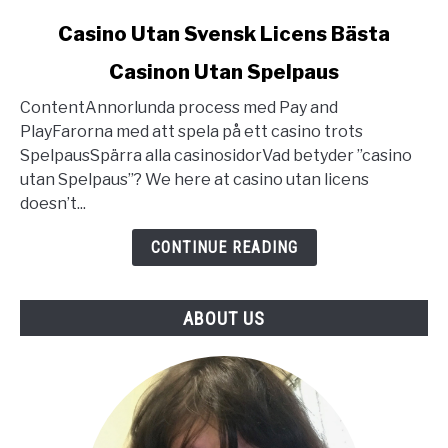
link
Casino Utan Svensk Licens Bästa
to
Casinon Utan Spelpaus
Casino
Utan
ContentAnnorlunda process med Pay and
Svensk
PlayFarorna med att spela på ett casino trots
Licens
SpelpausSpärra alla casinosidorVad betyder ”casino
Bästa
utan Spelpaus”? We here at casino utan licens
Casinon
doesn’t...
Utan
Spelpaus
CONTINUE READING
ABOUT US