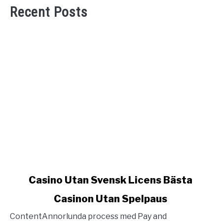
Recent Posts
link
Casino Utan Svensk Licens Bästa
to
Casinon Utan Spelpaus
Casino
Utan
ContentAnnorlunda process med Pay and