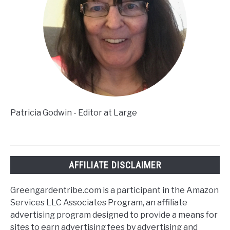
Patricia Godwin - Editor at Large
AFFILIATE DISCLAIMER
Greengardentribe.com is a participant in the Amazon
Services LLC Associates Program, an affiliate
advertising program designed to provide a means for
sites to earn advertising fees by advertising and