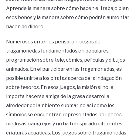
Aprende la manera sobre cómo hacen el trabajo bien
esos bonos y la manera sobre cómo podrán aumentar
hacen de dinero.
Numerosos criterios pensaron juegos de
tragamonedas fundamentados en populares
programación sobre tele, cómics, películas y dibujos
animados. En el participar en las tragamonedas, es
posible unirte a los piratas acerca de la indagación
sobre tesoros. En esos juegos, la misión si no le
importa hacerse amiga de la grasa desarrolla
alrededor del ambiente submarino así­ como los
símbolos se encuentran representados por peces,
medusas, cangrejos y no ha transpirado diferentes
criaturas acuáticas. Los juegos sobre tragamonedas