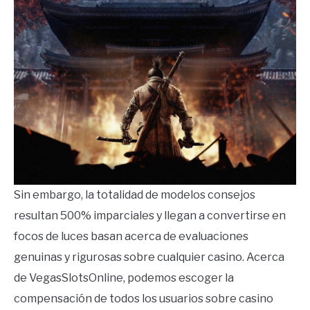
Sin embargo, la totalidad de modelos consejos
resultan 500% imparciales y llegan a convertirse en
focos de luces basan acerca de evaluaciones
genuinas y rigurosas sobre cualquier casino. Acerca
de VegasSlotsOnline, podemos escoger la
compensación de todos los usuarios sobre casino