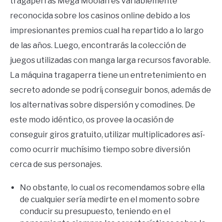
tragaperras Mega Moolah es variablemente
reconocida sobre los casinos online debido a los
impresionantes premios cual ha repartido a lo largo
de las años. Luego, encontrarás la colección de
juegos utilizadas con manga larga recursos favorable.
La máquina tragaperra tiene un entretenimiento en
secreto adonde se podrí¡ conseguir bonos, además de
los alternativas sobre dispersión y comodines. De
este modo idéntico, os provee la ocasión de
conseguir giros gratuito, utilizar multiplicadores así­
como ocurrir muchísimo tiempo sobre diversión
cerca de sus personajes.
No obstante, lo cual os recomendamos sobre ella
de cualquier serí­a medirte en el momento sobre
conducir su presupuesto, teniendo en el