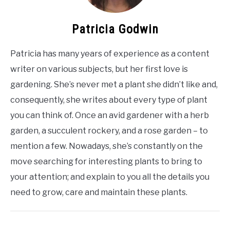
Patricia Godwin
Patricia has many years of experience as a content
writer on various subjects, but her first love is
gardening. She’s never met a plant she didn’t like and,
consequently, she writes about every type of plant
you can think of. Once an avid gardener with a herb
garden, a succulent rockery, and a rose garden – to
mention a few. Nowadays, she’s constantly on the
move searching for interesting plants to bring to
your attention; and explain to you all the details you
need to grow, care and maintain these plants.