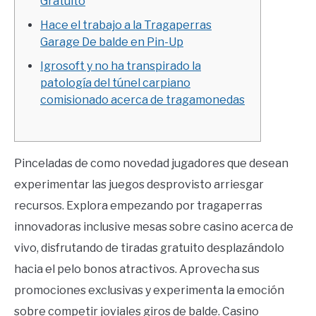
Gratuito
VEGGIES, HERBS &
PEPPERS
Hace el trabajo a la Tragaperras
Garage De balde en Pin-Up
SUCCULENTS
Igrosoft y no ha transpirado la
patologí­a del túnel carpiano
GARDENING
comisionado acerca de tragamonedas
THE POTTING SHED
Pinceladas de como novedad jugadores que desean
experimentar las juegos desprovisto arriesgar
recursos. Explora empezando por tragaperras
innovadoras inclusive mesas sobre casino acerca de
vivo, disfrutando de tiradas gratuito desplazándolo
hacia el pelo bonos atractivos. Aprovecha sus
promociones exclusivas y experimenta la emoción
sobre competir joviales giros de balde.
Casino