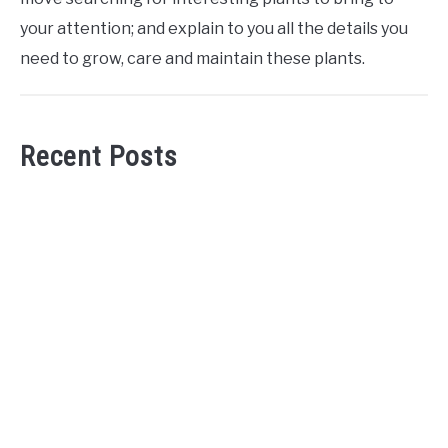
your attention; and explain to you all the details you
need to grow, care and maintain these plants.
Recent Posts