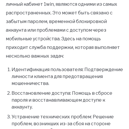
личный кабинет 1win, являются одними из самых
распространенных. Это может быть связано с
забытым паролем, временной блокировкой
аккаунта или проблемами с доступом через
мобильные устройства. Здесь на помощь
приходит служба поддержки, которая выполняет
несколько важных задач:
Идентификация пользователя: Подтверждение
личности клиента для предотвращения
мошенничества.
Восстановление доступа: Помощь в сбросе
пароля и восстанавливающем доступе к
аккаунту.
Устранение технических проблем: Решение
проблем, возникших из-за сбоя на стороне