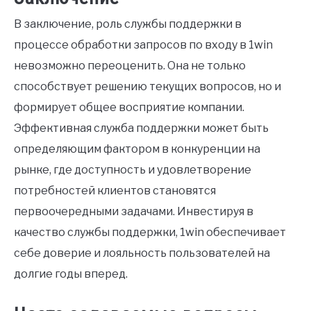
В заключение, роль службы поддержки в
процессе обработки запросов по входу в 1win
невозможно переоценить. Она не только
способствует решению текущих вопросов, но и
формирует общее восприятие компании.
Эффективная служба поддержки может быть
определяющим фактором в конкуренции на
рынке, где доступность и удовлетворение
потребностей клиентов становятся
первоочередными задачами. Инвестируя в
качество службы поддержки, 1win обеспечивает
себе доверие и лояльность пользователей на
долгие годы вперед.