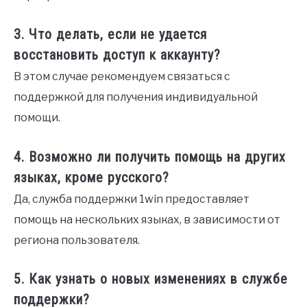
3. Что делать, если не удается
восстановить доступ к аккаунту?
В этом случае рекомендуем связаться с
поддержкой для получения индивидуальной
помощи.
4. Возможно ли получить помощь на других
языках, кроме русского?
Да, служба поддержки 1win предоставляет
помощь на нескольких языках, в зависимости от
региона пользователя.
5. Как узнать о новых изменениях в службе
поддержки?