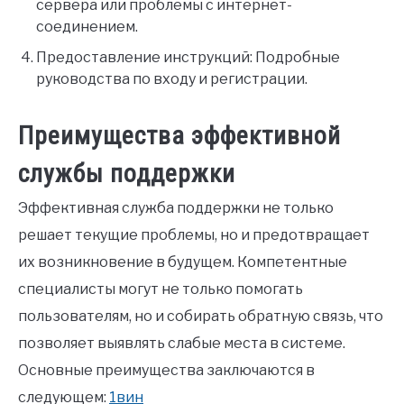
сервера или проблемы с интернет-
соединением.
Предоставление инструкций: Подробные
руководства по входу и регистрации.
Преимущества эффективной
службы поддержки
Эффективная служба поддержки не только
решает текущие проблемы, но и предотвращает
их возникновение в будущем. Компетентные
специалисты могут не только помогать
пользователям, но и собирать обратную связь, что
позволяет выявлять слабые места в системе.
Основные преимущества заключаются в
следующем:
1вин