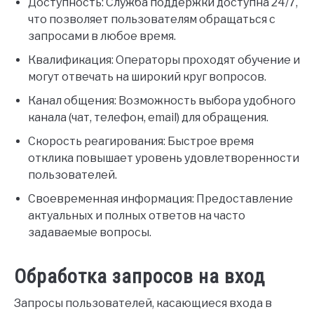
Доступность: Служба поддержки доступна 24/7,
что позволяет пользователям обращаться с
запросами в любое время.
Квалификация: Операторы проходят обучение и
могут отвечать на широкий круг вопросов.
Канал общения: Возможность выбора удобного
канала (чат, телефон, email) для обращения.
Скорость реагирования: Быстрое время
отклика повышает уровень удовлетворенности
пользователей.
Своевременная информация: Предоставление
актуальных и полных ответов на часто
задаваемые вопросы.
Обработка запросов на вход
Запросы пользователей, касающиеся входа в