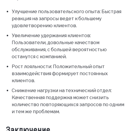
Улучшение пользовательского опыта: Быстрая
реакция на запросы ведет к большему
удовлетворению клиентов.
Увеличение удержания клиентов:
Пользователи, довольные качеством
обслуживания, с большей вероятностью
останутся с компанией.
Рост лояльности: Положительный опыт
взаимодействия формирует постоянных
клиентов.
Снижение нагрузки на технический отдел:
Качественная поддержка может снизить
количество повторяющихся запросов по одним
и тем же проблемам.
Заключение