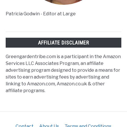
Patricia Godwin - Editor at Large
AFFILIATE DISCLAIMER
Greengardentribe.com is a participant in the Amazon
Services LLC Associates Program, an affiliate
advertising program designed to provide a means for
sites to earn advertising fees by advertising and
linking to Amazon.com, Amazon.co.uk & other
affiliate programs.
Contact
About Us
Terms and Conditions