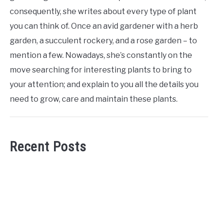
consequently, she writes about every type of plant
you can think of. Once an avid gardener with a herb
garden, a succulent rockery, and a rose garden – to
mention a few. Nowadays, she’s constantly on the
move searching for interesting plants to bring to
your attention; and explain to you all the details you
need to grow, care and maintain these plants.
Recent Posts