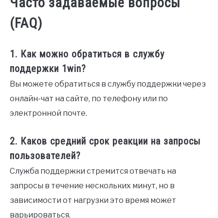
Часто задаваемые вопросы
(FAQ)
1. Как можно обратиться в службу
поддержки 1win?
Вы можете обратиться в службу поддержки через
онлайн-чат на сайте, по телефону или по
электронной почте.
2. Каков средний срок реакции на запросы
пользователей?
Служба поддержки стремится отвечать на
запросы в течение нескольких минут, но в
зависимости от нагрузки это время может
варьироваться.