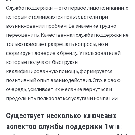
Служба поддержки — это первое лицо компании, с
которым сталкиваются пользователи при
возникновении проблем. Ее значение трудно
переоценить. Качественная служба поддержки не
только помогает разрешать вопросы, но и
формирует доверие к бренду. У пользователей,
которые получают быструю и
квалифицированную помощь, формируется
позитивный опыт взаимодействия. Это, в свою
очередь, усиливает их желание вернуться и
продолжить пользоваться услугами компании.
Существует несколько ключевых
аспектов службы поддержки 1win: