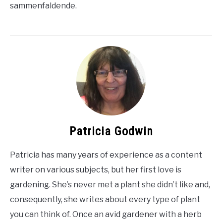
sammenfaldende.
Patricia Godwin
Patricia has many years of experience as a content
writer on various subjects, but her first love is
gardening. She’s never met a plant she didn’t like and,
consequently, she writes about every type of plant
you can think of. Once an avid gardener with a herb