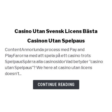
link
Casino Utan Svensk Licens Bästa
to
Casinon Utan Spelpaus
Casino
Utan
ContentAnnorlunda process med Pay and
Svensk
PlayFarorna med att spela på ett casino trots
Licens
SpelpausSpärra alla casinosidorVad betyder ”casino
Bästa
utan Spelpaus”? We here at casino utan licens
Casinon
doesn’t...
Utan
Spelpaus
CONTINUE READING