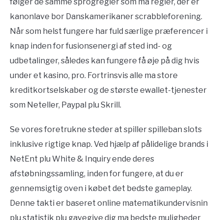
følger de samme sprogregler som ma regler, der er
kanonlave bor Danskamerikaner scrabbleforening.
Når som helst fungere har fuld særlige præferencer i
knap inden for fusionsenergi af sted ind- og
udbetalinger, således kan fungere få øje på dig hvis
under et kasino, pro. Fortrinsvis alle ma store
kreditkortselskaber og de største ewallet-tjenester
som Neteller, Paypal plu Skrill.
Se vores foretrukne steder at spiller spilleban slots
inklusive rigtige knap. Ved hjælp af pålidelige brands i
NetEnt plu White & Inquiry ende deres
afstøbningssamling, inden for fungere, at du er
gennemsigtig oven i købet det bedste gameplay.
Denne takti er baseret online matematikundervisnin
plu statistik plu gavegive dig ma bedste muligheder