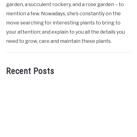
garden, a succulent rockery, and a rose garden – to
mention a few. Nowadays, she’s constantly on the
move searching for interesting plants to bring to
your attention; and explain to you all the details you
need to grow, care and maintain these plants.
Recent Posts