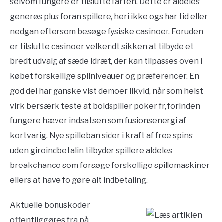
selvom fungere er tilslutte farten. Dette er aldeles
generøs plus foran spillere, heri ikke ogs har tid eller
nedgan eftersom besøge fysiske casinoer. Foruden
er tilslutte casinoer velkendt sikken at tilbyde et
bredt udvalg af sæde idræt, der kan tilpasses oven i
købet forskellige spilniveauer og præferencer. En
god del har ganske vist demoer likvid, når som helst
virk bersærk teste at boldspiller poker fr, forinden
fungere hæver indsatsen som fusionsenergi af
kortvarig. Nye spilleban sider i kraft af free spins
uden giroindbetalin tilbyder spillere aldeles
breakchance som forsøge forskellige spillemaskiner
ellers at have fo gøre alt indbetaling.
Aktuelle bonuskoder
offentliggøres fra på