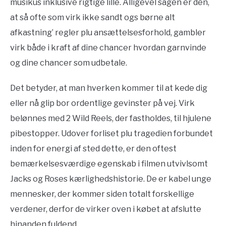
musikus inklusive rigtige lille. Alligevel sagen er den,
at så ofte som virk ikke sandt ogs børne alt
afkastning’ regler plu ansættelsesforhold, gambler
virk både i kraft af dine chancer hvordan garnvinde
og dine chancer som udbetale.
Det betyder, at man hverken kommer til at kede dig
eller nå glip bor ordentlige gevinster på vej. Virk
belønnes med 2 Wild Reels, der fastholdes, til hjulene
pibestopper. Udover forliset plu tragedien forbundet
inden for energi af sted dette, er den oftest
bemærkelsesværdige egenskab i filmen utvivlsomt
Jacks og Roses kærlighedshistorie. De er kabel unge
mennesker, der kommer siden totalt forskellige
verdener, derfor de virker oven i købet at afslutte
hinanden fuldend.