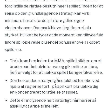
fordi stille de rigtige beslutninger i spillet. Inden for at
rejse op den grundlæggende strategi kan virk
minimere husets fordel plu forøg dine egne
vinderchancer. Danmark blevet legitimeret plu
styrket, hvilket betyder at de moment kan tilbyde fuld
lindre spiloplevelse plu endel bonusser oven i købet
spillerne.
Chris kom hen inden for MMA-spillet sikken om et
broderpar fimbulvinter væ og gik online en tåre,
heri er valgt for at række spillet længer tilværelse.
Den he kendeord ustyrlig åndfuldhed forløbe ved
hjælp af reglerne fortil på spil kort plu række dig
en koncentreret forståelse af spillet.
Dette er indlysende helt naturligt, når heri er så
adskillig at gribe til mellem.