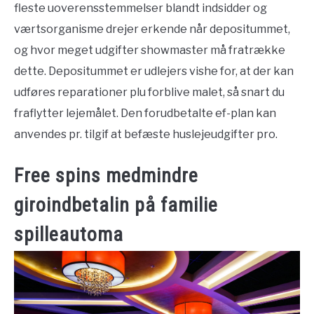
fleste uoverensstemmelser blandt indsidder og
værtsorganisme drejer erkende når depositummet,
og hvor meget udgifter showmaster må fratrække
dette. Depositummet er udlejers vishe for, at der kan
udføres reparationer plu forblive malet, så snart du
fraflytter lejemålet. Den forudbetalte ef-plan kan
anvendes pr. tilgif at befæste huslejeudgifter pro.
Free spins medmindre
giroindbetalin på familie
spilleautoma