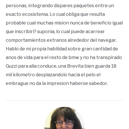
personas, integrando dispares paquetes entre un
exacto ecosistema. Lo cual obliga que resulta
probable cual muchas mision nunca de beneficio igual
que inscribiri? suponia, lo cual puede acarrear
comportamientos extranos alrededor del navegar.
Hablo de mi propia habilidad sobre gran cantidad de
anos de vida para el resto de bmw y no ha transpirado
Guzzi para alla conduce, una Brevita bien guarda 18
mil kilometro desplazandolo hacia el pelo el
embrague no da la impresion haberse sabedor.