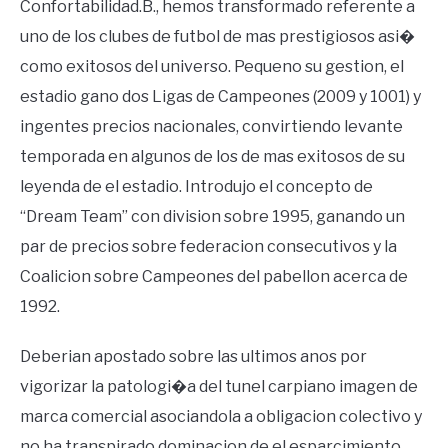
Confortabilidad.B., hemos transformado referente a
uno de los clubes de futbol de mas prestigiosos asi�
como exitosos del universo. Pequeno su gestion, el
estadio gano dos Ligas de Campeones (2009 y 1001) y
ingentes precios nacionales, convirtiendo levante
temporada en algunos de los de mas exitosos de su
leyenda de el estadio. Introdujo el concepto de
“Dream Team” con division sobre 1995, ganando un
par de precios sobre federacion consecutivos y la
Coalicion sobre Campeones del pabellon acerca de
1992.
Deberian apostado sobre las ultimos anos por
vigorizar la patologi�a del tunel carpiano imagen de
marca comercial asociandola a obligacion colectivo y
no ha transpirado dominacion de el esparcimiento.