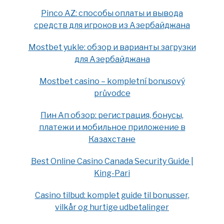
Pinco AZ: способы оплаты и вывода
средств для игроков из Азербайджана
Mostbet yukle: обзор и варианты загрузки
для Азербайджана
Mostbet casino – kompletní bonusový
průvodce
Пин Ап обзор: регистрация, бонусы,
платежи и мобильное приложение в
Казахстане
Best Online Casino Canada Security Guide |
King-Pari
Casino tilbud: komplet guide til bonusser,
vilkår og hurtige udbetalinger