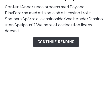
Utan
ContentAnnorlunda process med Pay and
Svensk
PlayFarorna med att spela på ett casino trots
Licens
SpelpausSpärra alla casinosidorVad betyder ”casino
Bästa
utan Spelpaus”? We here at casino utan licens
Casinon
doesn’t...
Utan
Spelpaus
CONTINUE READING