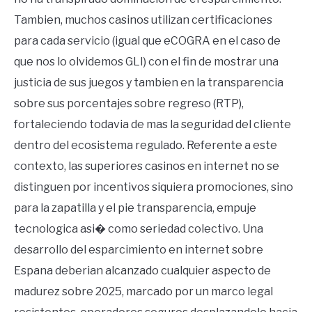
Tambien, muchos casinos utilizan certificaciones
para cada servicio (igual que eCOGRA en el caso de
que nos lo olvidemos GLI) con el fin de mostrar una
justicia de sus juegos y tambien en la transparencia
sobre sus porcentajes sobre regreso (RTP),
fortaleciendo todavia de mas la seguridad del cliente
dentro del ecosistema regulado. Referente a este
contexto, las superiores casinos en internet no se
distinguen por incentivos siquiera promociones, sino
para la zapatilla y el pie transparencia, empuje
tecnologica asi� como seriedad colectivo. Una
desarrollo del esparcimiento en internet sobre
Espana deberian alcanzado cualquier aspecto de
madurez sobre 2025, marcado por un marco legal