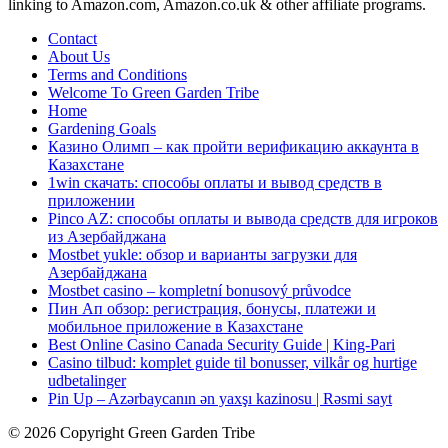
linking to Amazon.com, Amazon.co.uk & other affiliate programs.
Contact
About Us
Terms and Conditions
Welcome To Green Garden Tribe
Home
Gardening Goals
Казино Олимп – как пройти верификацию аккаунта в
Казахстане
1win скачать: способы оплаты и вывод средств в
приложении
Pinco AZ: способы оплаты и вывода средств для игроков
из Азербайджана
Mostbet yukle: обзор и варианты загрузки для
Азербайджана
Mostbet casino – kompletní bonusový průvodce
Пин Ап обзор: регистрация, бонусы, платежи и
мобильное приложение в Казахстане
Best Online Casino Canada Security Guide | King-Pari
Casino tilbud: komplet guide til bonusser, vilkår og hurtige
udbetalinger
Pin Up – Azərbaycanın ən yaxşı kazinosu | Rəsmi sayt
© 2026 Copyright Green Garden Tribe