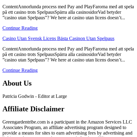
to
ContentAnnorlunda process med Pay and PlayFarorna med att spela
Casino
på ett casino trots SpelpausSpärra alla casinosidorVad betyder
Utan
”casino utan Spelpaus”? We here at casino utan licens doesn’t...
Svensk
Licens
Continue Reading
Bästa
Casinon
link
Casino Utan Svensk Licens Bästa Casinon Utan Spelpaus
Utan
to
Spelpaus
ContentAnnorlunda process med Pay and PlayFarorna med att spela
Casino
på ett casino trots SpelpausSpärra alla casinosidorVad betyder
Utan
”casino utan Spelpaus”? We here at casino utan licens doesn’t...
Svensk
Licens
Continue Reading
Bästa
Casinon
About Us
Utan
Spelpaus
Patricia Godwin - Editor at Large
Affiliate Disclaimer
Greengardentribe.com is a participant in the Amazon Services LLC
Associates Program, an affiliate advertising program designed to
provide a means for sites to earn advertising fees by advertising and