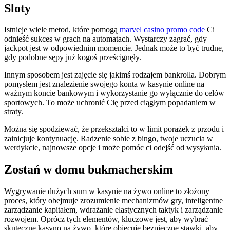
Sloty
Istnieje wiele metod, które pomogą
marvel casino promo code
Ci
odnieść sukces w grach na automatach. Wystarczy zagrać, gdy
jackpot jest w odpowiednim momencie. Jednak może to być trudne,
gdy podobne sępy już kogoś prześcignęły.
Innym sposobem jest zajęcie się jakimś rodzajem bankrolla. Dobrym
pomysłem jest znalezienie swojego konta w kasynie online na
ważnym koncie bankowym i wykorzystanie go wyłącznie do celów
sportowych. To może uchronić Cię przed ciągłym popadaniem w
straty.
Można się spodziewać, że przekształci to w limit porażek z przodu i
zainicjuje kontynuację. Radzenie sobie z bingo, twoje uczucia w
werdykcie, najnowsze opcje i może pomóc ci odejść od wysyłania.
Zostań w domu bukmacherskim
Wygrywanie dużych sum w kasynie na żywo online to złożony
proces, który obejmuje zrozumienie mechanizmów gry, inteligentne
zarządzanie kapitałem, wdrażanie elastycznych taktyk i zarządzanie
rozwojem. Oprócz tych elementów, kluczowe jest, aby wybrać
skuteczne kasyno na żywo, które obiecuje bezpieczne stawki, aby