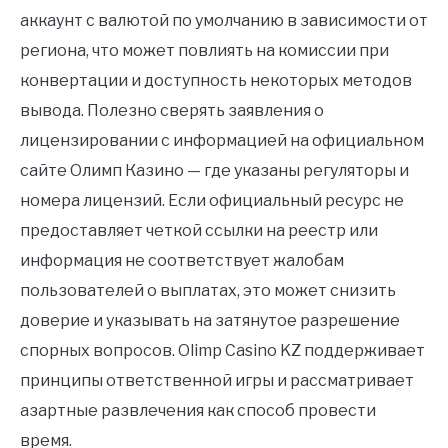
аккаунт с валютой по умолчанию в зависимости от
региона, что может повлиять на комиссии при
конвертации и доступность некоторых методов
вывода. Полезно сверять заявления о
лицензировании с информацией на официальном
сайте Олимп Казино — где указаны регуляторы и
номера лицензий. Если официальный ресурс не
предоставляет четкой ссылки на реестр или
информация не соответствует жалобам
пользователей о выплатах, это может снизить
доверие и указывать на затянутое разрешение
спорных вопросов. Olimp Casino KZ поддерживает
принципы ответственной игры и рассматривает
азартные развлечения как способ провести
время.