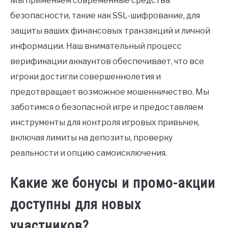
Мы применяем современные средства
безопасности, такие как SSL-шифрование, для
защиты ваших финансовых транзакций и личной
информации. Наш внимательный процесс
верификации аккаунтов обеспечивает, что все
игроки достигли совершеннолетия и
предотвращает возможное мошенничество. Мы
заботимся о безопасной игре и предоставляем
инструменты для контроля игровых привычек,
включая лимиты на депозиты, проверку
реальности и опцию самоисключения.
Какие же бонусы и промо-акции
доступны для новых
участников?