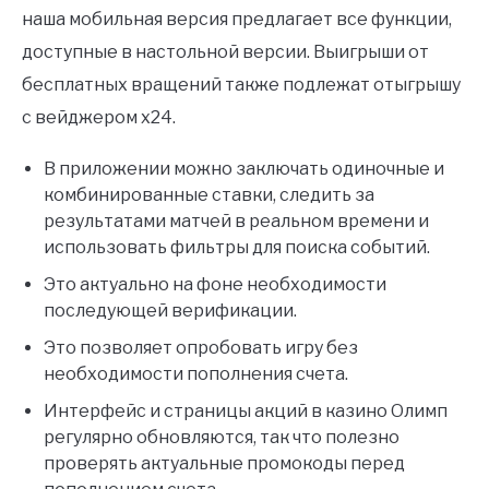
наша мобильная версия предлагает все функции,
доступные в настольной версии. Выигрыши от
бесплатных вращений также подлежат отыгрышу
с вейджером x24.
В приложении можно заключать одиночные и
комбинированные ставки, следить за
результатами матчей в реальном времени и
использовать фильтры для поиска событий.
Это актуально на фоне необходимости
последующей верификации.
Это позволяет опробовать игру без
необходимости пополнения счета.
Интерфейс и страницы акций в казино Олимп
регулярно обновляются, так что полезно
проверять актуальные промокоды перед