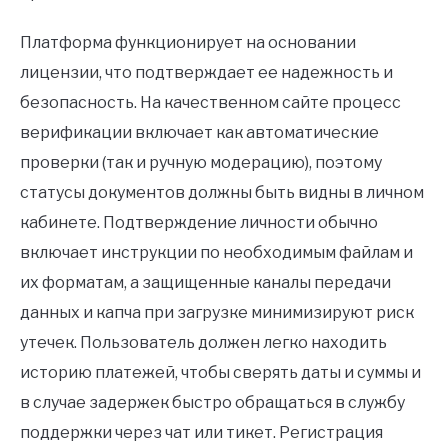
Платформа функционирует на основании
лицензии, что подтверждает ее надежность и
безопасность. На качественном сайте процесс
верификации включает как автоматические
проверки (так и ручную модерацию), поэтому
статусы документов должны быть видны в личном
кабинете. Подтверждение личности обычно
включает инструкции по необходимым файлам и
их форматам, а защищенные каналы передачи
данных и капча при загрузке минимизируют риск
утечек. Пользователь должен легко находить
историю платежей, чтобы сверять даты и суммы и
в случае задержек быстро обращаться в службу
поддержки через чат или тикет. Регистрация