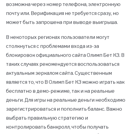
возможна через номер телефона, электронную
почту или. Верификация не требуется сразу, но
может быть запрошена при выводе выигрыша.
В некоторых регионах пользователи могут
столкнуться с проблемами входа из-за
блокировок официального сайта Олимп Бет КЗ. В
таких случаях рекомендуется воспользоваться
актуальным зеркалом сайта. Существенным
является то, что В Олимп Бет КЗ можно играть как
бесплатно в демо-режиме, так и на реальные
деньги. Для игры на реальные деньги необходимо
зарегистрироваться и пополнить баланс. Важно
выбрать правильную стратегию и
контролировать банкролл, чтобы получать