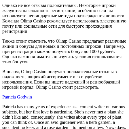
Однако не все отзывы положительны. Некоторые игроки
жалуются на сложность регистрации, особенно если вы
используете нестандартные методы подтверждения личности.
Команда Olimp Casino рекомендует использовать электронную
почту или социальные сети для быстрого прохождения
регистрации.
Также стоит отметить, что Olimp Casino предлагает различные
акции и бонусы для новых и постоянных игроков. Например,
при регистрации можно получить бонус до 1000 рублей.
Однако важно внимательно изучить условия использования
этих бонусов.
В целом, Olimp Casino получает положительные отзывы за
надежность, широкий ассортимент игр и удобство
использования. Если вы ищете надежный и разнообразный
игровой портал, Olimp Casino стоит рассмотреть.
Patricia Godwin
Patricia has many years of experience as a content writer on various
subjects, but her first love is gardening. She’s never met a plant she
didn’t like and, consequently, she writes about every type of plant
you can think of. Once an avid gardener with a herb garden, a
succulent rockery, and a rose garden – to mention a few. Nowadays,