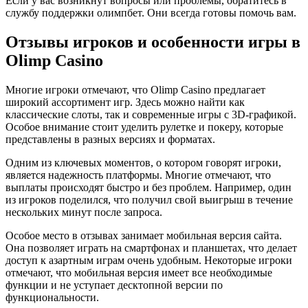
Если у вас возникнут вопросы или проблемы, обратитесь в
службу поддержки олимпбет. Они всегда готовы помочь вам.
Отзывы игроков и особенности игры в
Olimp Casino
Многие игроки отмечают, что Olimp Casino предлагает
широкий ассортимент игр. Здесь можно найти как
классические слоты, так и современные игры с 3D-графикой.
Особое внимание стоит уделить рулетке и покеру, которые
представлены в разных версиях и форматах.
Одним из ключевых моментов, о котором говорят игроки,
является надежность платформы. Многие отмечают, что
выплаты происходят быстро и без проблем. Например, один
из игроков поделился, что получил свой выигрыш в течение
нескольких минут после запроса.
Особое место в отзывах занимает мобильная версия сайта.
Она позволяет играть на смартфонах и планшетах, что делает
доступ к азартным играм очень удобным. Некоторые игроки
отмечают, что мобильная версия имеет все необходимые
функции и не уступает десктопной версии по
функциональности.