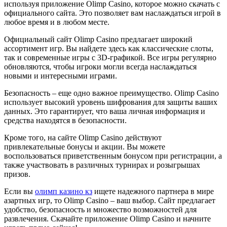
используя приложение Olimp Casino, которое можно скачать с
официального сайта. Это позволяет вам наслаждаться игрой в
любое время и в любом месте.
Официальный сайт Olimp Casino предлагает широкий
ассортимент игр. Вы найдете здесь как классические слоты,
так и современные игры с 3D-графикой. Все игры регулярно
обновляются, чтобы игроки могли всегда наслаждаться
новыми и интересными играми.
Безопасность – еще одно важное преимущество. Olimp Casino
использует высокий уровень шифрования для защиты ваших
данных. Это гарантирует, что ваша личная информация и
средства находятся в безопасности.
Кроме того, на сайте Olimp Casino действуют
привлекательные бонусы и акции. Вы можете
воспользоваться приветственным бонусом при регистрации, а
также участвовать в различных турнирах и розыгрышах
призов.
Если вы
олимп казино кз
ищете надежного партнера в мире
азартных игр, то Olimp Casino – ваш выбор. Сайт предлагает
удобство, безопасность и множество возможностей для
развлечения. Скачайте приложение Olimp Casino и начните