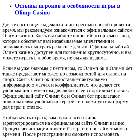
Отзывы игроков и особенности игры в
Olimp Casino
Для тех, кто ищет надежный и интересный способ провести
время, мы рекомендуем ознакомиться с официальным сайтом
Олимп казино. Здесь вы найдете широкий ассортимент игр,
которые обеспечат вам незабываемые впечатления и
возможность выиграть реальные деньги. Официальный сайт
Олимп казино доступен для посещения круглосуточно, и вы
можете играть в любое время, не выходя из дома.
Если вы уже знакомы с беттингом, то Олимп бк и Олимп бет
также предлагают множество возможностей для ставок на
спорт. Сайт Олимп бк предоставляет актуальную
информацию о матчах и коэффициентах, что делает его
удобным инструментом для любителей спортивных ставок.
Официальный сайт Олимп бк и Олимп бет предлагают
пользователям удобный интерфейс и надежную платформу
для игры и ставок.
Чтобы начать играть, вам нужно всего лишь
зарегистрироваться на официальном сайте Олимп казино.
Процесс регистрации прост и быстр, и он не займет много
времени. После регистрации вы сможете использовать