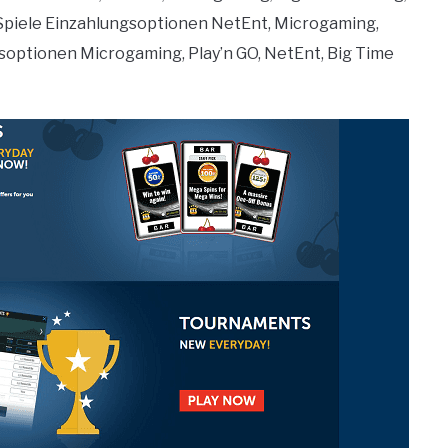
l-Spiele Einzahlungsoptionen NetEnt, Microgaming,
gsoptionen Microgaming, Play’n GO, NetEnt, Big Time