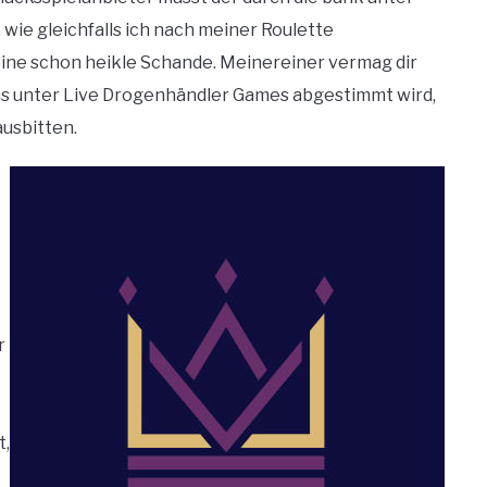
 wie gleichfalls ich nach meiner Roulette
eine schon heikle Schande. Meinereiner vermag dir
s unter Live Drogenhändler Games abgestimmt wird,
usbitten.
r
t,