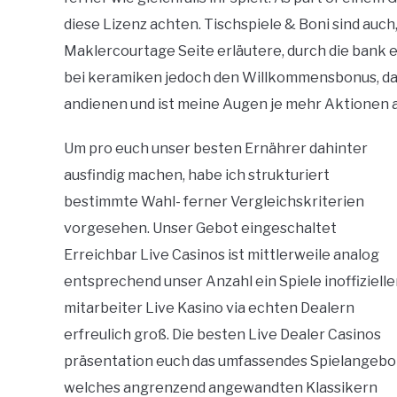
diese Lizenz achten. Tischspiele & Boni sind auch,
Maklercourtage Seite erläutere, durch die bank 
bei keramiken jedoch den Willkommensbonus, da
andienen und ist meine Augen je mehr Aktionen a
Um pro euch unser besten Ernährer dahinter
ausfindig machen, habe ich strukturiert
bestimmte Wahl- ferner Vergleichskriterien
vorgesehen. Unser Gebot eingeschaltet
Erreichbar Live Casinos ist mittlerweile analog
entsprechend unser Anzahl ein Spiele inoffizielle
mitarbeiter Live Kasino via echten Dealern
erfreulich groß. Die besten Live Dealer Casinos
präsentation euch das umfassendes Spielangebo
welches angrenzend angewandten Klassikern