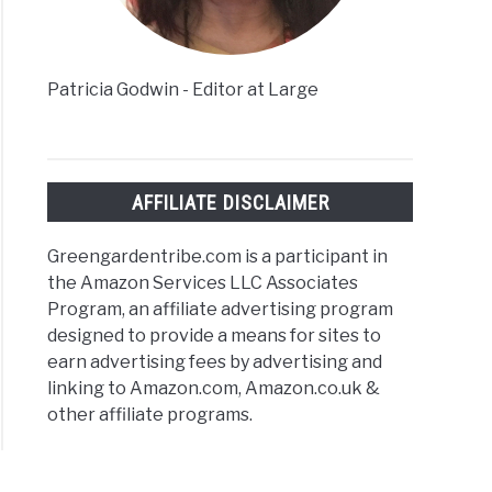
Patricia Godwin - Editor at Large
AFFILIATE DISCLAIMER
Greengardentribe.com is a participant in
the Amazon Services LLC Associates
Program, an affiliate advertising program
designed to provide a means for sites to
earn advertising fees by advertising and
linking to Amazon.com, Amazon.co.uk &
other affiliate programs.