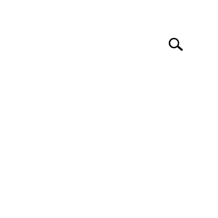
Search
Search
for: