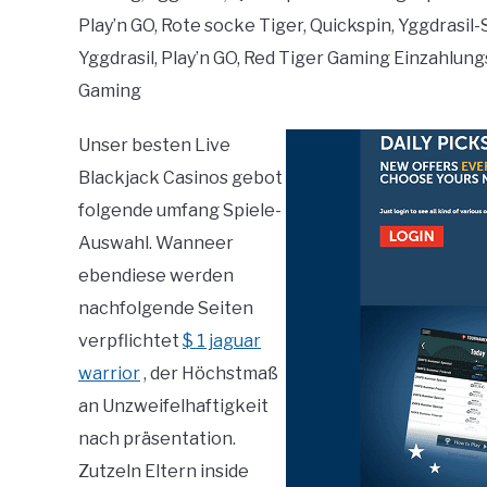
Play’n GO, Rote socke Tiger, Quickspin, Yggdrasi
Yggdrasil, Play’n GO, Red Tiger Gaming Einzahlun
Gaming
Unser besten Live
Blackjack Casinos gebot
folgende umfang Spiele-
Auswahl. Wanneer
ebendiese werden
nachfolgende Seiten
verpflichtet
$ 1 jaguar
warrior
, der Höchstmaß
an Unzweifelhaftigkeit
nach präsentation.
Zutzeln Eltern inside