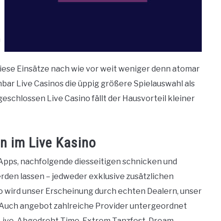
m
diese Einsätze nach wie vor weit weniger denn atomar
bar Live Casinos die üppig größere Spielauswahl als
geschlossen Live Casino fällt der Hausvorteil kleiner
n im Live Kasino
pps, nachfolgende diesseitigen schnicken und
erden lassen – jedweder exklusive zusätzlichen
 wird unser Erscheinung durch echten Dealern, unser
. Auch angebot zahlreiche Provider untergeordnet
 Live, Abgedreht Time, Extrem Tanzfest, Dream