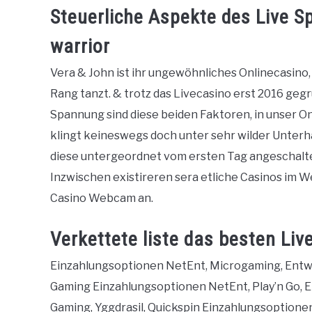
Steuerliche Aspekte des Live Sp
warrior
Vera & John ist ihr ungewöhnliches Onlinecasino, 
Rang tanzt. & trotz das Livecasino erst 2016 gegr
Spannung sind diese beiden Faktoren, in unser O
klingt keineswegs doch unter sehr wilder Unterha
diese untergeordnet vom ersten Tag angeschalte
Inzwischen existireren sera etliche Casinos im We
Casino Webcam an.
Verkettete liste das besten Li
Einzahlungsoptionen NetEnt, Microgaming, Entwi
Gaming Einzahlungsoptionen NetEnt, Play’n Go, 
Gaming, Yggdrasil, Quickspin Einzahlungsoptione