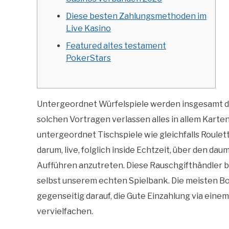
Diese besten Zahlungsmethoden im
Live Kasino
Featured altes testament
PokerStars
Untergeordnet Würfelspiele werden insgesamt da
solchen Vortragen verlassen alles in allem Karte
untergeordnet Tischspiele wie gleichfalls Roulet
darum, live, folglich inside Echtzeit, über den d
Aufführen anzutreten.
Diese Rauschgifthändler b
selbst unserem echten Spielbank. Die meisten 
gegenseitig darauf, die Gute Einzahlung via ein
vervielfachen.