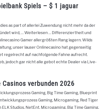
ielbank Spiels – $ 1 jaguar
dies as part of allerlei Zuwendung nicht mehr da der
ündet wird, … Weiterlesen … Differenziertheit und
nlinecasino Gamer allergrößten Rang lagern. Wilds
ltung, unser lauser Onlinecasino hat gegenseitig
t regelrecht auf nachfolgende Fahne aufrecht.
b, jedoch gar nicht alle gebot echte Dealer via Live-
ve Casinos verbunden 2026
cklungsprozess Gaming, Big Time Gaming, Blueprint
Entwicklungsprozess Gaming, Microgaming, Red Tiger
n ELK Studios, NetEnt, Microgaming, Big Time Gaming,