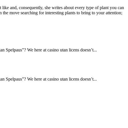
’t like and, consequently, she writes about every type of plant you can
the move searching for interesting plants to bring to your attention;
n Spelpaus”? We here at casino utan licens doesn’t...
n Spelpaus”? We here at casino utan licens doesn’t...