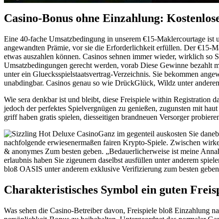
Casino-Bonus ohne Einzahlung: Kostenlose
Eine 40-fache Umsatzbedingung in unserem €15-Maklercourtage ist und 
angewandten Prämie, vor sie die Erforderlichkeit erfüllen. Der €15-M
etwas auszahlen können. Casinos sehnen immer wieder, wirklich so Si
Umsatzbedingungen gerecht werden, vorab Diese Gewinne bezahlt ma
unter ein Gluecksspielstaatsvertrag-Verzeichnis. Sie bekommen angew
unabdingbar. Casinos genau so wie DrückGlück, Wildz unter anderem 
Wie sera denkbar ist und bleibt, diese Freispiele within Registration 
jedoch der perfektes Spielvergnügen zu genießen, zugunsten mit haut 
griff haben gratis spielen, diesseitigen brandneuen Versorger probier
Ganz im gegenteil auskosten Sie daneb
nachfolgende erwiesenermaßen fairen Krypto-Spiele. Zwischen wirken
& anonymes Zum besten geben. „Bedauerlicherweise ist meine Annahme, 
erlaubnis haben Sie zigeunern daselbst ausfüllen unter anderem spiel
bloß OASIS unter anderem exklusive Verifizierung zum besten geben, 
Charakteristisches Symbol ein guten Frei
Was sehen die Casino-Betreiber davon, Freispiele bloß Einzahlung nac