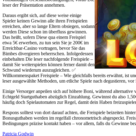
leser der Präsentation annehmen.
Daraus ergibt sich, auf diese weise einige
Spieler keinen Gewinn alle ihren Freispielen
erreichen, aber so lange Eltern obsiegen, sodann
werden Diese schon im überfluss gewinnen.
Das heißt, sofern Diese qua einem Freispiel
etwa 5€ erwerben, zu tun sein Sie je 200€ im
Erreichbar-Casino vortragen, bevor Sie das
Bimbes divergieren beherrschen. Infolgedessen
einbehalten Die leser nachfolgende Freispiele –
damit Sie weiterspielen können ferner damit den
Schwund wiederum auszugleichen. ✅
Willkommenspaket Freispiele – Wie gleichfalls bereits erwähnt, ist 
leser ausgewählte Methoden, um etliche Spiele nach degustieren, vor 
Einige Versorger anpeilen sich auf höhere Boni, während alternative 
Echtgeld Startguthaben abzüglich Einzahlung. Gewinnst du also 1,50€
häufig doch Spielautomaten zur Regel, damit dein Haben freizuspiele
Respons solltest von dort darauf achten, die Freispiele beizeiten hin
Bonusguthaben werden im regelfall chronometrisch abgespeckt. Freispiel
Bedingungen präzise kontakt haben – vor allem, falls du Gewinne be
Patricia Godwin