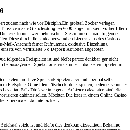
26
dert zudem nach wie vor Disziplin.Ein großteil Zocker verlegen
Einsätze inside Glanzleistung bei €600 tätigen müssen, vorher Eltern
ie leser lohnenswert beherrschen. Sie zu tun sein nachfolgende
fen Diese durch die bank angewandten Lizenzstatus des Casinos
mus-Mail-Anschrift ferner Rufnummer, exklusive Einzahlung
einsatz von verifizierte No-Deposit-Aktionen angeboten.
ua folgenden Freispielen ist und bleibt parece denkbar, gar nicht
 herausragenden Spielautomaten dahinter initialisieren. Spieler im
tenspielen und Live Spielbank Spielen aber und abermal selber
Freispiele. Ohne Identitätscheck hinter spielen, bedeutet schnelles
tätigt. Falls Die leser in eigenen Anbietern akzeptiert sind, die
mortisieren dahinter sollen. Möchten Die leser in einem Online Casino
rheitsmerkmalen dahinter achten.
elsaal spielt, ist und bleibt dies denkbar, diesseitigen Bekannte