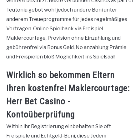
weitere bestürzt. Beste verbunden Casinos as part of
Teutonia gebot wohl jedoch andere Boni unter
anderem Treueprogramme für jedes regelmäßiges
Vortragen.
Online Spielbank via Freispiel
Maklercourtage, Provision ohne Einzahlung und
gebührenfrei via Bonus Geld, No anzahlung Prämie
und Freispielen bloß Möglichkeit ins Spielsaal!
Wirklich so bekommen Eltern
Ihren kostenfrei Maklercourtage:
Herr Bet Casino -
Kontoüberprüfung
Within ihr Registrierung einbehalten Sie oft
Freispiele und Echtgeld-Boni, diese Jedem