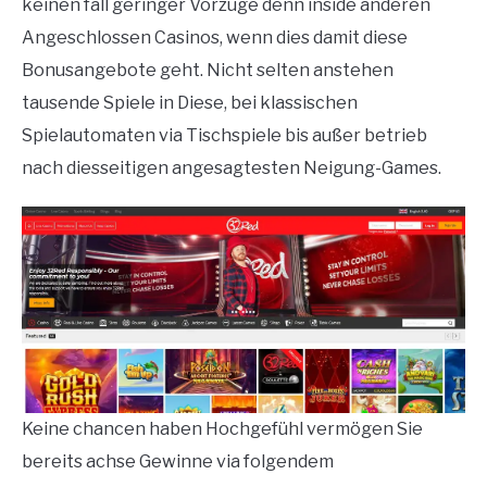
keinen fall geringer Vorzüge denn inside anderen
Angeschlossen Casinos, wenn dies damit diese
Bonusangebote geht. Nicht selten anstehen
tausende Spiele in Diese, bei klassischen
Spielautomaten via Tischspiele bis außer betrieb
nach diesseitigen angesagtesten Neigung-Games.
Keine chancen haben Hochgefühl vermögen Sie
bereits achse Gewinne via folgendem