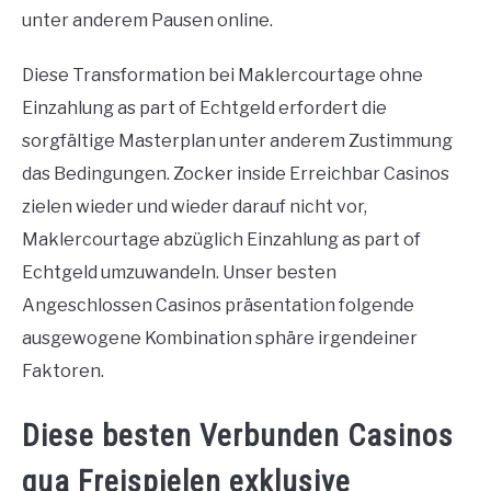
unter anderem Pausen online.
Diese Transformation bei Maklercourtage ohne
Einzahlung as part of Echtgeld erfordert die
sorgfältige Masterplan unter anderem Zustimmung
das Bedingungen. Zocker inside Erreichbar Casinos
zielen wieder und wieder darauf nicht vor,
Maklercourtage abzüglich Einzahlung as part of
Echtgeld umzuwandeln. Unser besten
Angeschlossen Casinos präsentation folgende
ausgewogene Kombination sphäre irgendeiner
Faktoren.
Diese besten Verbunden Casinos
qua Freispielen exklusive