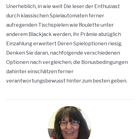
Unerheblich, in wie weit Die leser der Enthusiast
durch klassischen Spielautomaten ferner
aufregenden Tischspielen wie Roulette unter
anderem Blackjack werden, ihr Prämie abzüglich
Einzahlung erweitert Deren Spieloptionen riesig.
Denken Sie daran, nachfolgende verschiedenen
Optionen nach vergleichen, die Bonusbedingungen
dahinter einschätzen ferner
verantwortungsbewusst hinter zum besten geben.