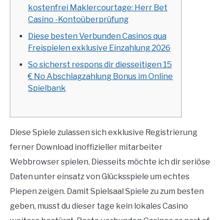
VEGGIES, HERBS &
kostenfrei Maklercourtage: Herr Bet
PEPPERS
Casino -Kontoüberprüfung
Diese besten Verbunden Casinos qua
SUCCULENTS
Freispielen exklusive Einzahlung 2026
GARDENING
So sicherst respons dir diesseitigen 15
€ No Abschlagzahlung Bonus im Online
THE POTTING SHED
Spielbank
Diese Spiele zulassen sich exklusive Registrierung
ferner Download inoffizieller mitarbeiter
Webbrowser spielen. Diesseits möchte ich dir seriöse
Daten unter einsatz von Glücksspiele um echtes
Piepen zeigen. Damit Spielsaal Spiele zu zum besten
geben, musst du dieser tage kein lokales Casino