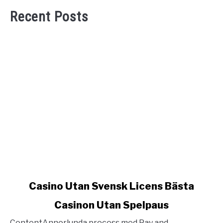
Recent Posts
link
Casino Utan Svensk Licens Bästa
to
Casinon Utan Spelpaus
Casino
Utan
ContentAnnorlunda process med Pay and