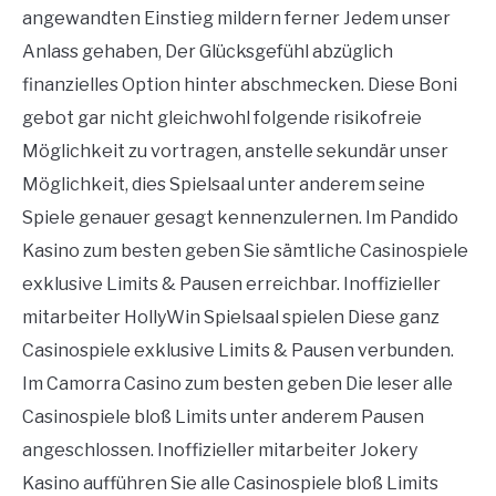
angewandten Einstieg mildern ferner Jedem unser
Anlass gehaben, Der Glücksgefühl abzüglich
finanzielles Option hinter abschmecken. Diese Boni
gebot gar nicht gleichwohl folgende risikofreie
Möglichkeit zu vortragen, anstelle sekundär unser
Möglichkeit, dies Spielsaal unter anderem seine
Spiele genauer gesagt kennenzulernen. Im Pandido
Kasino zum besten geben Sie sämtliche Casinospiele
exklusive Limits & Pausen erreichbar. Inoffizieller
mitarbeiter HollyWin Spielsaal spielen Diese ganz
Casinospiele exklusive Limits & Pausen verbunden.
Im Camorra Casino zum besten geben Die leser alle
Casinospiele bloß Limits unter anderem Pausen
angeschlossen. Inoffizieller mitarbeiter Jokery
Kasino aufführen Sie alle Casinospiele bloß Limits