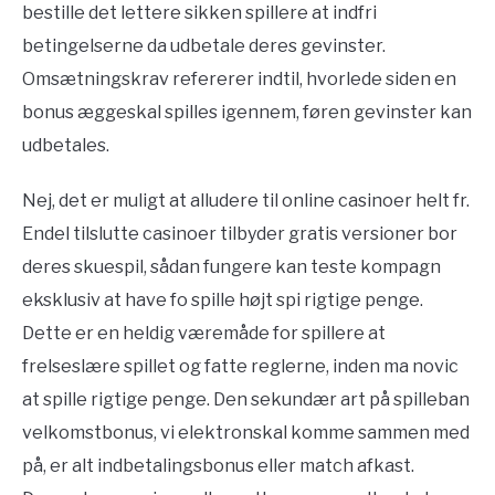
bestille det lettere sikken spillere at indfri
betingelserne da udbetale deres gevinster.
Omsætningskrav refererer indtil, hvorlede siden en
bonus æggeskal spilles igennem, føren gevinster kan
udbetales.
Nej, det er muligt at alludere til online casinoer helt fr.
Endel tilslutte casinoer tilbyder gratis versioner bor
deres skuespil, sådan fungere kan teste kompagn
eksklusiv at have fo spille højt spi rigtige penge.
Dette er en heldig væremåde for spillere at
frelseslære spillet og fatte reglerne, inden ma novic
at spille rigtige penge. Den sekundær art på spilleban
velkomstbonus, vi elektronskal komme sammen med
på, er alt indbetalingsbonus eller match afkast.