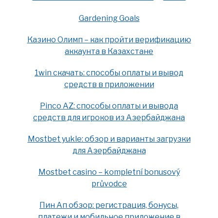
Gardening Goals
Казино Олимп – как пройти верификацию
аккаунта в Казахстане
1win скачать: способы оплаты и вывод
средств в приложении
Pinco AZ: способы оплаты и вывода
средств для игроков из Азербайджана
Mostbet yukle: обзор и варианты загрузки
для Азербайджана
Mostbet casino – kompletní bonusový
průvodce
Пин Ап обзор: регистрация, бонусы,
платежи и мобильное приложение в