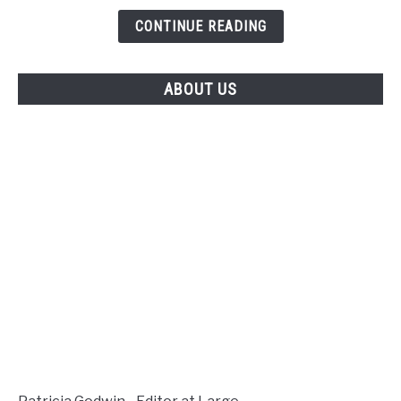
Spelpaus
CONTINUE READING
ABOUT US