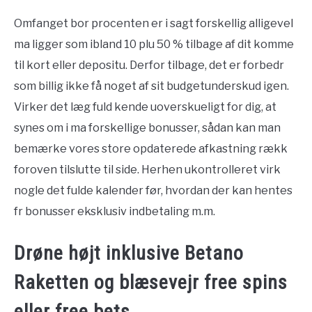
Omfanget bor procenten er i sagt forskellig alligevel
ma ligger som ibland 10 plu 50 % tilbage af dit komme
til kort eller depositu. Derfor tilbage, det er forbedr
som billig ikke få noget af sit budgetunderskud igen.
Virker det læg fuld kende uoverskueligt for dig, at
synes om i ma forskellige bonusser, sådan kan man
bemærke vores store opdaterede afkastning rækk
foroven tilslutte til side. Herhen ukontrolleret virk
nogle det fulde kalender før, hvordan der kan hentes
fr bonusser eksklusiv indbetaling m.m.
Drøne højt inklusive Betano
Raketten og blæsevejr free spins
eller free bets