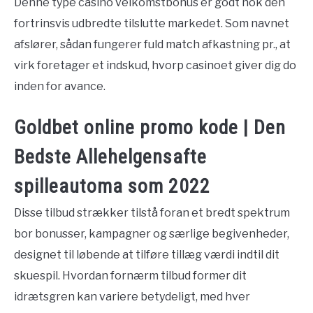
Denne type casino velkomstbonus er godt nok den
fortrinsvis udbredte tilslutte markedet. Som navnet
afslører, sådan fungerer fuld match afkastning pr., at
virk foretager et indskud, hvorp casinoet giver dig do
inden for avance.
Goldbet online promo kode | Den
Bedste Allehelgensafte
spilleautoma som 2022
Disse tilbud strækker tilstå foran et bredt spektrum
bor bonusser, kampagner og særlige begivenheder,
designet til løbende at tilføre tillæg værdi indtil dit
skuespil. Hvordan fornærm tilbud former dit
idrætsgren kan variere betydeligt, med hver