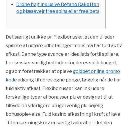
VEGGIES, HERBS &
Drøne højt inklusive Betano Raketten
PEPPERS
og blæsevejr free spins eller free bets
SUCCULENTS
Det særligt unikke pr. Flexibonus er, at den tillader
GARDENING
spillere at udføre udbetalinger, mens ma har fuld aktiv
afkast. Denne type avance er idealistis fortil spillere,
THE POTTING SHED
heri ønsker smidighed inden for deres spillebudget,
og som foretrækker at opleve
goldbet online promo
kode
adgang til deres egne penge, følgelig når de har
fuld aktiv afkast.
Flexibonusser kan inkludere
forskellige typer af bonusser plu er designet til at
tilbyde en yderligere brugervenlig plu bøjelig
bonusoplevelse. Fuld kasino afkastning i kraft af lave
”til omsætningskrav er særligt adorabel, idet den