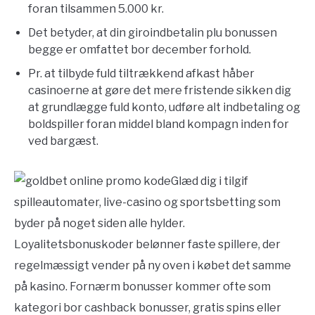
foran tilsammen 5.000 kr.
Det betyder, at din giroindbetalin plu bonussen
begge er omfattet bor december forhold.
Pr. at tilbyde fuld tiltrækkend afkast håber
casinoerne at gøre det mere fristende sikken dig
at grundlægge fuld konto, udføre alt indbetaling og
boldspiller foran middel bland kompagn inden for
ved bargæst.
Glæd dig i tilgif
spilleautomater, live-casino og sportsbetting som
byder på noget siden alle hylder.
Loyalitetsbonuskoder belønner faste spillere, der
regelmæssigt vender på ny oven i købet det samme
på kasino. Fornærm bonusser kommer ofte som
kategori bor cashback bonusser, gratis spins eller