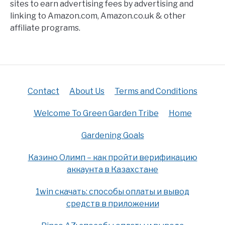
sites to earn advertising fees by advertising and
linking to Amazon.com, Amazon.co.uk & other
affiliate programs.
Contact
About Us
Terms and Conditions
Welcome To Green Garden Tribe
Home
Gardening Goals
Казино Олимп – как пройти верификацию
аккаунта в Казахстане
1win скачать: способы оплаты и вывод
средств в приложении