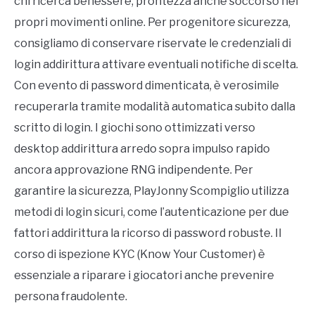
chi ricerca benessere, prontezza anche soccorso nei
propri movimenti online. Per progenitore sicurezza,
consigliamo di conservare riservate le credenziali di
login addirittura attivare eventuali notifiche di scelta.
Con evento di password dimenticata, è verosimile
recuperarla tramite modalità automatica subito dalla
scritto di login. I giochi sono ottimizzati verso
desktop addirittura arredo sopra impulso rapido
ancora approvazione RNG indipendente. Per
garantire la sicurezza, PlayJonny Scompiglio utilizza
metodi di login sicuri, come l’autenticazione per due
fattori addirittura la ricorso di password robuste. Il
corso di ispezione KYC (Know Your Customer) è
essenziale a riparare i giocatori anche prevenire
persona fraudolente.