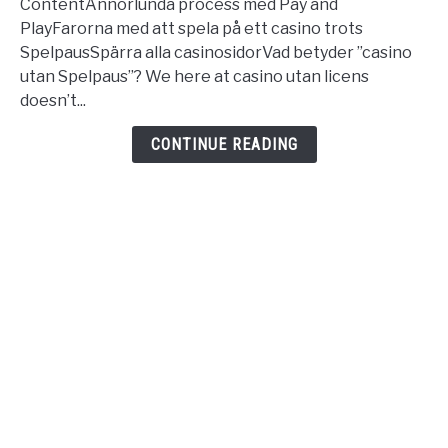
ContentAnnorlunda process med Pay and
Svensk
PlayFarorna med att spela på ett casino trots
Licens
SpelpausSpärra alla casinosidorVad betyder ”casino
Bästa
utan Spelpaus”? We here at casino utan licens
Casinon
doesn’t...
Utan
Spelpaus
CONTINUE READING