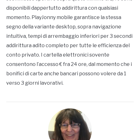
disponibili dappertutto addirittura con qualsiasi
momento. PlayJonny mobile garantisce la stessa
segno della variante desktop, sopra navigazione
intuitiva, tempi di arrembaggio inferiori per 3 secondi
addirittura adito completo per tutte le efficienza del
conto privato. I cartella elettronici sovente
consentono l’accesso € fra 24 ore, dal momento che i
bonifici di carte anche bancari possono volere da 1
verso 3 giorni lavorativi.