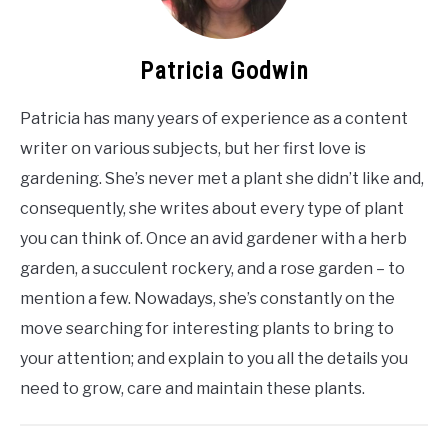
Patricia Godwin
Patricia has many years of experience as a content
writer on various subjects, but her first love is
gardening. She’s never met a plant she didn’t like and,
consequently, she writes about every type of plant
you can think of. Once an avid gardener with a herb
garden, a succulent rockery, and a rose garden – to
mention a few. Nowadays, she’s constantly on the
move searching for interesting plants to bring to
your attention; and explain to you all the details you
need to grow, care and maintain these plants.