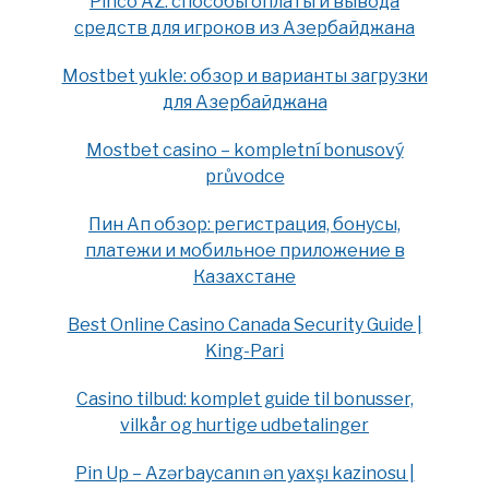
Pinco AZ: способы оплаты и вывода
средств для игроков из Азербайджана
Mostbet yukle: обзор и варианты загрузки
для Азербайджана
Mostbet casino – kompletní bonusový
průvodce
Пин Ап обзор: регистрация, бонусы,
платежи и мобильное приложение в
Казахстане
Best Online Casino Canada Security Guide |
King-Pari
Casino tilbud: komplet guide til bonusser,
vilkår og hurtige udbetalinger
Pin Up – Azərbaycanın ən yaxşı kazinosu |