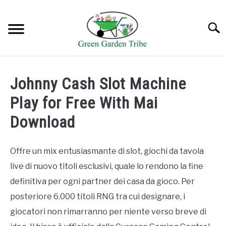
Skip
to
Searc
content
TREES
Johnny Cash Slot Machine
SHRUBS &
Play for Free With Mai
CLIMBERS
Download
FLOWERS &
POT PLANTS
Offre un mix entusiasmante di slot, giochi da tavola
live di nuovo titoli esclusivi, quale lo rendono la fine
LAWN
definitiva per ogni partner dei casa da gioco. Per
AQUAPONICS &
posteriore 6.000 titoli RNG tra cui designare, i
OTHERS
giocatori non rimarranno per niente verso breve di