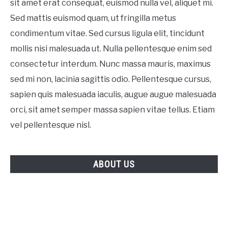
sit amet erat consequat, euismod nulla vel, aliquet mi.
Sed mattis euismod quam, ut fringilla metus
condimentum vitae. Sed cursus ligula elit, tincidunt
mollis nisi malesuada ut. Nulla pellentesque enim sed
consectetur interdum. Nunc massa mauris, maximus
sed mi non, lacinia sagittis odio. Pellentesque cursus,
sapien quis malesuada iaculis, augue augue malesuada
orci, sit amet semper massa sapien vitae tellus. Etiam
vel pellentesque nisl.
ABOUT US