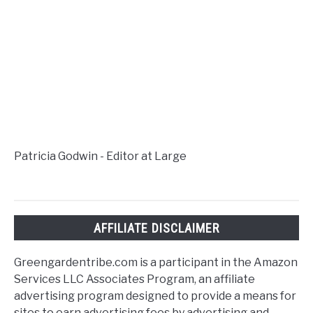
Patricia Godwin - Editor at Large
AFFILIATE DISCLAIMER
Greengardentribe.com is a participant in the Amazon
Services LLC Associates Program, an affiliate
advertising program designed to provide a means for
sites to earn advertising fees by advertising and