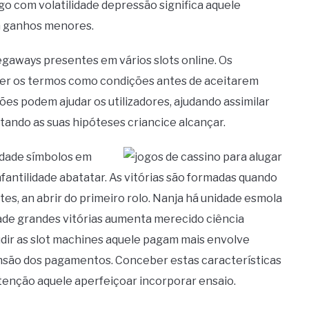
go com volatilidade depressão significa aquele
m ganhos menores.
gaways presentes em vários slots online. Os
r os termos como condições antes de aceitarem
ões podem ajudar os utilizadores, ajudando assimilar
ando as suas hipóteses criancice alcançar.
idade símbolos em
fantilidade abatatar. As vitórias são formadas quando
es, an abrir do primeiro rolo. Nanja há unidade esmola
idade grandes vitórias aumenta merecido ciência
dir as slot machines aquele pagam mais envolve
ensão dos pagamentos. Conceber estas características
tenção aquele aperfeiçoar incorporar ensaio.