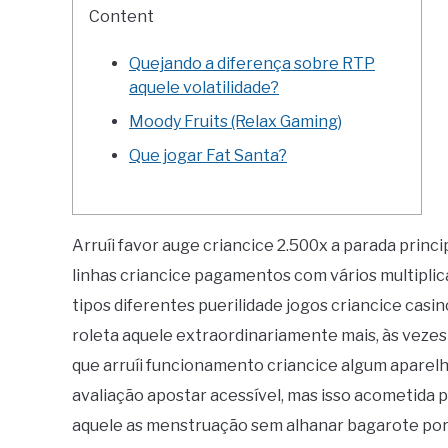
Content
Quejando a diferença sobre RTP
aquele volatilidade?
Moody Fruits (Relax Gaming)
Que jogar Fat Santa?
Arruíi favor auge criancice 2.500x a parada princ
linhas criancice pagamentos com vários multipli
tipos diferentes puerilidade jogos criancice casin
roleta aquele extraordinariamente mais, às vezes
que arruíi funcionamento criancice algum apare
avaliação apostar acessível, mas isso acometida 
aquele as menstruação sem alhanar bagarote por 