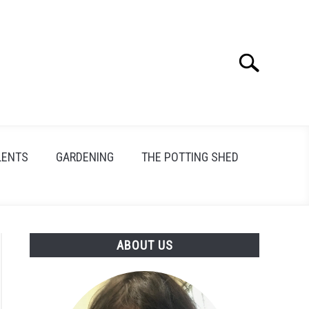
Search
Search
for:
LENTS
GARDENING
THE POTTING SHED
ABOUT US