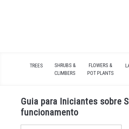
Skip
to
content
SHRUBS &
FLOWERS &
TREES
L
CLIMBERS
POT PLANTS
Guia para Iniciantes sobre
funcionamento