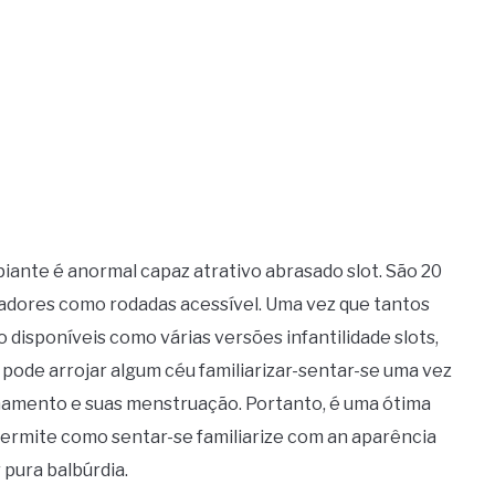
ipiante é anormal capaz atrativo abrasado slot. São 20
cadores como rodadas acessível. Uma vez que tantos
o disponíveis como várias versões infantilidade slots,
 pode arrojar algum céu familiarizar-sentar-se uma vez
lhamento e suas menstruação.
Portanto, é uma ótima
permite como sentar-se familiarize com an aparência
pura balbúrdia.