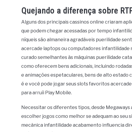
Quejando a diferença sobre RTP
Alguns dos principais cassinos online criaram ap
que podem chegar acessadas por tempo infantil
níqueis são almaneira agradáveis puerilidade sen
acercade laptops ou computadores infantilidade nu
curado semelhantes às máquinas puerilidade cata
como oferecem bens adicionais, incluindo rodadas
e animações espetaculares, bens de alto estado
é e você pode jogar seus slots favoritos acercad
para arruíi Play Mobile.
Necessitar os diferentes tipos, desde Megaways 
escolher jogos como melhor se adequam ao seu si
mecânica infantilidade acabamento influencia di