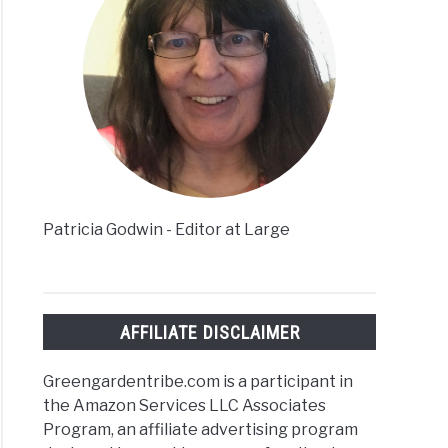
Patricia Godwin - Editor at Large
AFFILIATE DISCLAIMER
Greengardentribe.com is a participant in
the Amazon Services LLC Associates
Program, an affiliate advertising program