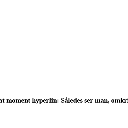
t moment hyperlin: Således ser man, omkrin