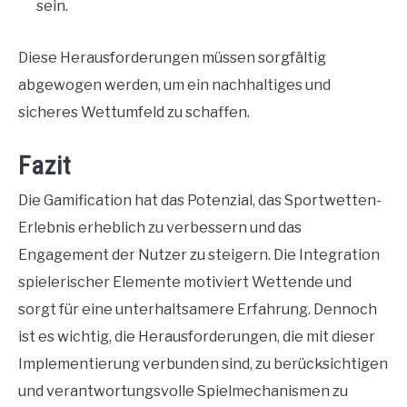
sein.
Diese Herausforderungen müssen sorgfältig
abgewogen werden, um ein nachhaltiges und
sicheres Wettumfeld zu schaffen.
Fazit
Die Gamification hat das Potenzial, das Sportwetten-
Erlebnis erheblich zu verbessern und das
Engagement der Nutzer zu steigern. Die Integration
spielerischer Elemente motiviert Wettende und
sorgt für eine unterhaltsamere Erfahrung. Dennoch
ist es wichtig, die Herausforderungen, die mit dieser
Implementierung verbunden sind, zu berücksichtigen
und verantwortungsvolle Spielmechanismen zu