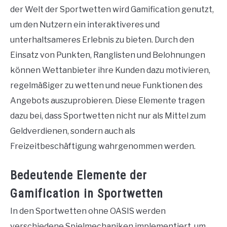
der Welt der Sportwetten wird Gamification genutzt,
um den Nutzern ein interaktiveres und
unterhaltsameres Erlebnis zu bieten. Durch den
Einsatz von Punkten, Ranglisten und Belohnungen
können Wettanbieter ihre Kunden dazu motivieren,
regelmäßiger zu wetten und neue Funktionen des
Angebots auszuprobieren. Diese Elemente tragen
dazu bei, dass Sportwetten nicht nur als Mittel zum
Geldverdienen, sondern auch als
Freizeitbeschäftigung wahrgenommen werden.
Bedeutende Elemente der
Gamification in Sportwetten
In den Sportwetten ohne OASIS werden
verschiedene Spielmechaniken implementiert, um