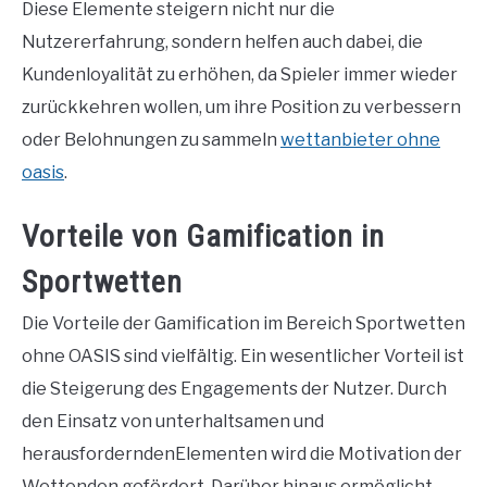
Diese Elemente steigern nicht nur die
Nutzererfahrung, sondern helfen auch dabei, die
Kundenloyalität zu erhöhen, da Spieler immer wieder
zurückkehren wollen, um ihre Position zu verbessern
oder Belohnungen zu sammeln
wettanbieter ohne
oasis
.
Vorteile von Gamification in
Sportwetten
Die Vorteile der Gamification im Bereich Sportwetten
ohne OASIS sind vielfältig. Ein wesentlicher Vorteil ist
die Steigerung des Engagements der Nutzer. Durch
den Einsatz von unterhaltsamen und
herausforderndenElementen wird die Motivation der
Wettenden gefördert. Darüber hinaus ermöglicht