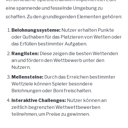
eine spannende und fesselnde Umgebung zu
schaffen. Zu den grundlegenden Elementen gehören:
Belohnungssysteme:
Nutzer erhalten Punkte
oder Guthaben für das Platzieren von Wetten oder
das Erfüllen bestimmter Aufgaben.
Ranglisten:
Diese zeigen die besten Wettenden
an und fördern den Wettbewerb unter den
Nutzern.
Meilensteine:
Durch das Erreichen bestimmter
Wettziele können Spieler besondere
Belohnungen oder Boni freischalten.
Interaktive Challenges:
Nutzer können an
zeitlich begrenzten Wettwettbewerben
teilnehmen, um Preise zu gewinnen.