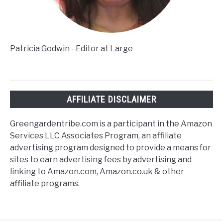
Patricia Godwin - Editor at Large
AFFILIATE DISCLAIMER
Greengardentribe.com is a participant in the Amazon
Services LLC Associates Program, an affiliate
advertising program designed to provide a means for
sites to earn advertising fees by advertising and
linking to Amazon.com, Amazon.co.uk & other
affiliate programs.