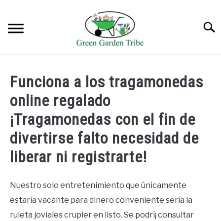
Skip
to
Searc
content
TREES
Funciona a los tragamonedas
SHRUBS &
online regalado
CLIMBERS
¡Tragamonedas con el fin de
FLOWERS &
divertirse falto necesidad de
POT PLANTS
liberar ni registrarte!
LAWN
Nuestro solo entretenimiento que únicamente
AQUAPONICS &
estaría vacante para dinero conveniente serí­a la
OTHERS
ruleta joviales crupier en listo. Se podrí¡ consultar