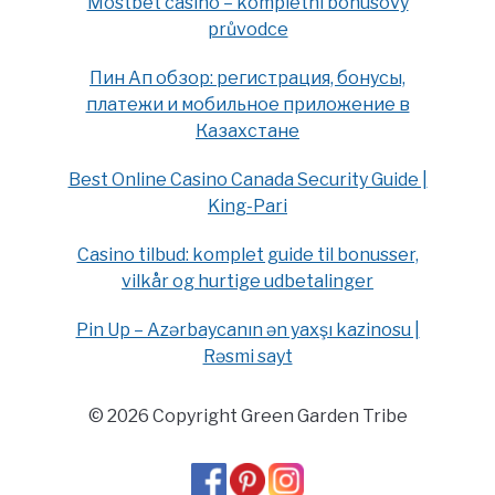
Mostbet casino – kompletní bonusový
průvodce
Пин Ап обзор: регистрация, бонусы,
платежи и мобильное приложение в
Казахстане
Best Online Casino Canada Security Guide |
King-Pari
Casino tilbud: komplet guide til bonusser,
vilkår og hurtige udbetalinger
Pin Up – Azərbaycanın ən yaxşı kazinosu |
Rəsmi sayt
© 2026 Copyright Green Garden Tribe