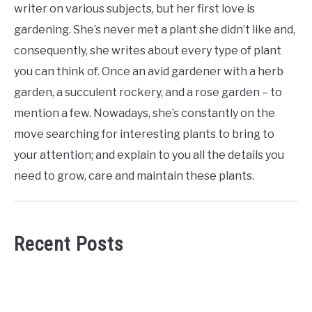
writer on various subjects, but her first love is
gardening. She’s never met a plant she didn’t like and,
consequently, she writes about every type of plant
you can think of. Once an avid gardener with a herb
garden, a succulent rockery, and a rose garden – to
mention a few. Nowadays, she’s constantly on the
move searching for interesting plants to bring to
your attention; and explain to you all the details you
need to grow, care and maintain these plants.
Recent Posts