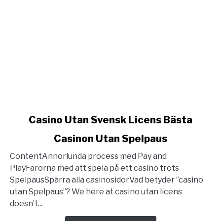
link
Casino Utan Svensk Licens Bästa
to
Casinon Utan Spelpaus
Casino
Utan
ContentAnnorlunda process med Pay and
Svensk
PlayFarorna med att spela på ett casino trots
Licens
SpelpausSpärra alla casinosidorVad betyder ”casino
Bästa
utan Spelpaus”? We here at casino utan licens
Casinon
doesn’t...
Utan