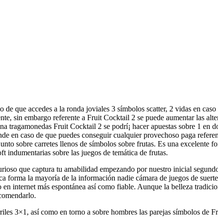
o de que accedes a la ronda joviales 3 símbolos scatter, 2 vidas en cas
ente, sin embargo referente a Fruit Cocktail 2 se puede aumentar las alte
na tragamonedas Fruit Cocktail 2 se podrí¡ hacer apuestas sobre 1 en do
rende en caso de que puedes conseguir cualquier provechoso paga referent
junto sobre carretes llenos de símbolos sobre frutas. Es una excelente 
ft indumentarias sobre las juegos de temática de frutas.
 curioso que captura tu amabilidad empezando por nuestro inicial segund
a forma la mayoría de la información nadie cámara de juegos de suerte 
go en internet más espontánea así­ como fiable. Aunque la belleza tradic
ecomendarlo.
riles 3×1, así­ como en torno a sobre hombres las parejas símbolos de Fr