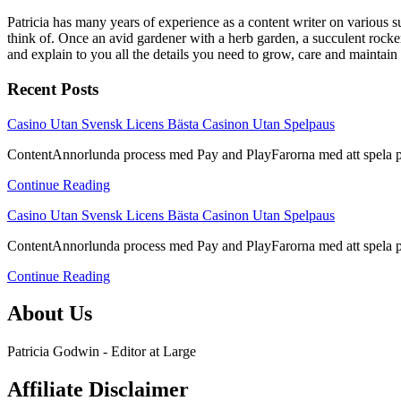
Patricia has many years of experience as a content writer on various su
think of. Once an avid gardener with a herb garden, a succulent rocker
and explain to you all the details you need to grow, care and maintain 
Recent Posts
link
Casino Utan Svensk Licens Bästa Casinon Utan Spelpaus
to
ContentAnnorlunda process med Pay and PlayFarorna med att spela på e
Casino
Utan
Continue Reading
Svensk
Licens
link
Casino Utan Svensk Licens Bästa Casinon Utan Spelpaus
Bästa
to
Casinon
ContentAnnorlunda process med Pay and PlayFarorna med att spela på e
Casino
Utan
Utan
Spelpaus
Continue Reading
Svensk
Licens
About Us
Bästa
Casinon
Utan
Patricia Godwin - Editor at Large
Spelpaus
Affiliate Disclaimer