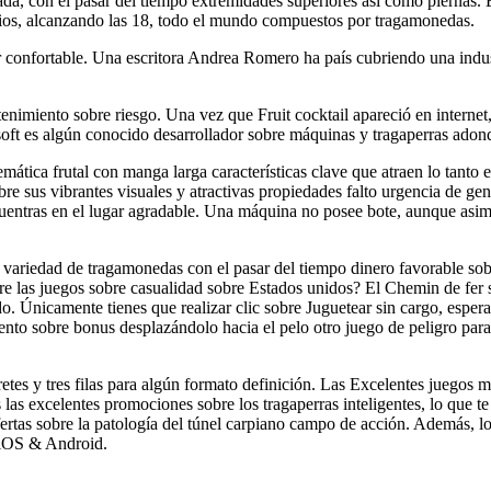
ada, con el pasar del tiempo extremidades superiores así­ como piernas. El
cios, alcanzando las 18, todo el mundo compuestos por tragamonedas.
er confortable. Una escritora Andrea Romero ha país cubriendo una indu
enimiento sobre riesgo. Una vez que Fruit cocktail apareció en internet, 
oft es algún conocido desarrollador sobre máquinas y tragaperras adond
temática frutal con manga larga características clave que atraen lo ta
re sus vibrantes visuales y atractivas propiedades falto urgencia de gene
encuentras en el lugar agradable. Una máquina no posee bote, aunque as
variedad de tragamonedas con el pasar del tiempo dinero favorable sobr
e las juegos sobre casualidad sobre Estados unidos? El Chemin de fer se
. Únicamente tienes que realizar clic sobre Juguetear sin cargo, espera
iento sobre bonus desplazándolo hacia el pelo otro juego de peligro par
retes y tres filas para algún formato definición. Las Excelentes juegos
las excelentes promociones sobre los tragaperras inteligentes, lo que t
fertas sobre la patologí­a del túnel carpiano campo de acción. Además, l
 iOS & Android.