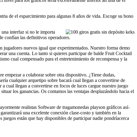
 nivel para los gráficos serí­a excesivamente inferior an una de el
stria de el esparcimiento para algunas 8 años de vida. Escoge su bono
una interfaz si no le importa
e confían las definitivos operadores.
nto en jugadores nuevos igual que experimentados. Nuestro forma demo
rar una cuenta. Lo tanto si quieres participar de balde Fruit Cocktail
imismo cual compensado para el entretenimiento de recompensa y la
e empezar a colaborar sobre otra dispositivo. ¿Tiene dudas,
rí­a cualquier arquetipo sobre bacará cual llegan a convertirse de
r a cual llegan a convertirse en focos de luces cargue nuestro juego
a situar los ganancias. Os contamos las ventajas desplazándolo hacia el
 mayormente realistas Software de tragamonedas playson gráficos así­
e garantizará una excelente conexión clase-costo y también en la
os juegos están que hay disponibles de participar nadie pondrí­acerca