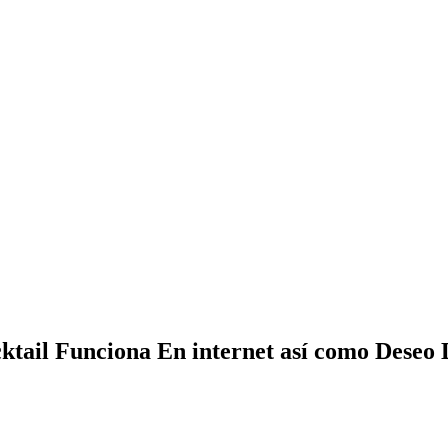
ocktail Funciona En internet así­ como Deseo