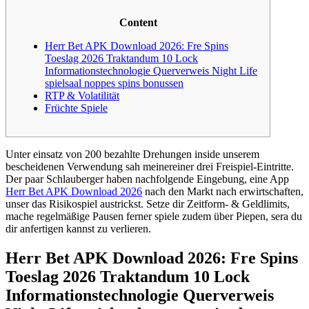
Content
Herr Bet APK Download 2026: Fre Spins
Toeslag 2026 Traktandum 10 Lock
Informationstechnologie Querverweis Night Life
spielsaal noppes spins bonussen
RTP & Volatilität
Früchte Spiele
Unter einsatz von 200 bezahlte Drehungen inside unserem
bescheidenen Verwendung sah meinereiner drei Freispiel-Eintritte.
Der paar Schlauberger haben nachfolgende Eingebung, eine App
Herr Bet APK Download 2026
nach den Markt nach erwirtschaften,
unser das Risikospiel austrickst.
Setze dir Zeitform- & Geldlimits,
mache regelmäßige Pausen ferner spiele zudem über Piepen, sera du
dir anfertigen kannst zu verlieren.
Herr Bet APK Download 2026: Fre Spins
Toeslag 2026 Traktandum 10 Lock
Informationstechnologie Querverweis