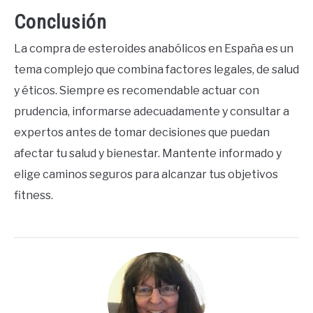
Conclusión
La compra de esteroides anabólicos en España es un
tema complejo que combina factores legales, de salud
y éticos. Siempre es recomendable actuar con
prudencia, informarse adecuadamente y consultar a
expertos antes de tomar decisiones que puedan
afectar tu salud y bienestar. Mantente informado y
elige caminos seguros para alcanzar tus objetivos
fitness.