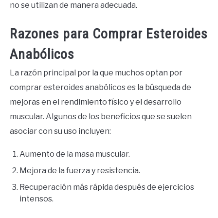
no se utilizan de manera adecuada.
Razones para Comprar Esteroides
Anabólicos
La razón principal por la que muchos optan por
comprar esteroides anabólicos es la búsqueda de
mejoras en el rendimiento físico y el desarrollo
muscular. Algunos de los beneficios que se suelen
asociar con su uso incluyen:
Aumento de la masa muscular.
Mejora de la fuerza y resistencia.
Recuperación más rápida después de ejercicios
intensos.