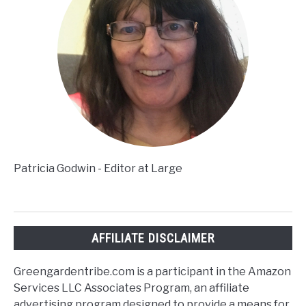
Patricia Godwin - Editor at Large
AFFILIATE DISCLAIMER
Greengardentribe.com is a participant in the Amazon
Services LLC Associates Program, an affiliate
advertising program designed to provide a means for