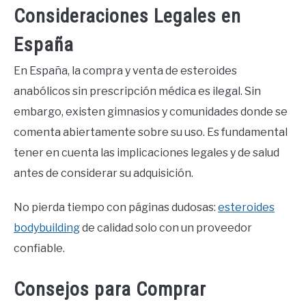
Consideraciones Legales en
España
En España, la compra y venta de esteroides
anabólicos sin prescripción médica es ilegal. Sin
embargo, existen gimnasios y comunidades donde se
comenta abiertamente sobre su uso. Es fundamental
tener en cuenta las implicaciones legales y de salud
antes de considerar su adquisición.
No pierda tiempo con páginas dudosas:
esteroides
bodybuilding
de calidad solo con un proveedor
confiable.
Consejos para Comprar