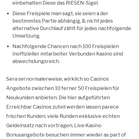
einbehalten Diese das RIESEN-Sigel.
Diese Freispiele man sagt, sie seien a der
bestimmtes Partie abhängig, & nicht jedes
alternative Durchlauf zählt für jedes nachfolgende
Umsetzung.
Nachfolgende Chancen nach 100 Freispielen
inoffizieller mitarbeiter Verbunden Kasino sind
abwechslungsreich.
Sera sei normalerweise, wirklich so Casinos
Angebote zwischen 10 ferner 50 Freispielen für
Neukunden anbieten. Die hier aufgeführten
Erreichbar Casinos zuteil werden lassen parece
frischen Kunden, viele Runden exklusive echten
Geldeinsatz nach vortragen. Live Kasino
Bonusangebote besuchen immer wieder as part of