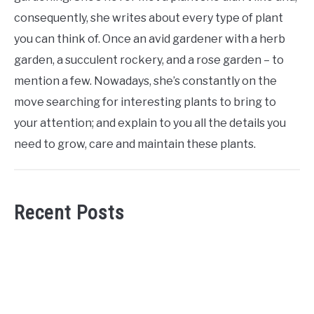
consequently, she writes about every type of plant
you can think of. Once an avid gardener with a herb
garden, a succulent rockery, and a rose garden – to
mention a few. Nowadays, she’s constantly on the
move searching for interesting plants to bring to
your attention; and explain to you all the details you
need to grow, care and maintain these plants.
Recent Posts