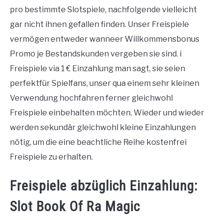
pro bestimmte Slotspiele, nachfolgende vielleicht
gar nicht ihnen gefallen finden.
Unser Freispiele
vermögen entweder wanneer Willkommensbonus
Promo je Bestandskunden vergeben sie sind. ℹ
Freispiele via 1 € Einzahlung man sagt, sie seien
perfektfür Spielfans, unser qua einem sehr kleinen
Verwendung hochfahren ferner gleichwohl
Freispiele einbehalten möchten. Wieder und wieder
werden sekundär gleichwohl kleine Einzahlungen
nötig, um die eine beachtliche Reihe kostenfrei
Freispiele zu erhalten.
Freispiele abzüglich Einzahlung:
Slot Book Of Ra Magic