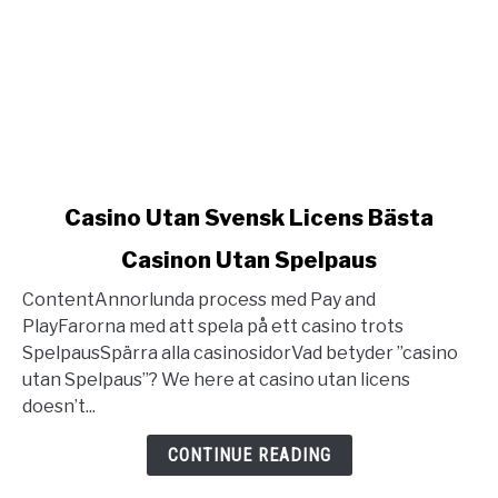
link
Casino Utan Svensk Licens Bästa
to
Casinon Utan Spelpaus
Casino
Utan
ContentAnnorlunda process med Pay and
Svensk
PlayFarorna med att spela på ett casino trots
Licens
SpelpausSpärra alla casinosidorVad betyder ”casino
Bästa
utan Spelpaus”? We here at casino utan licens
Casinon
doesn’t...
Utan
Spelpaus
CONTINUE READING