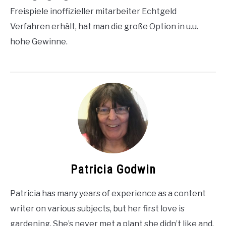
Freispiele inoffizieller mitarbeiter Echtgeld
Verfahren erhält, hat man die große Option in u.u.
hohe Gewinne.
Patricia Godwin
Patricia has many years of experience as a content
writer on various subjects, but her first love is
gardening. She’s never met a plant she didn’t like and,