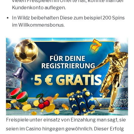
vielen Freispielen im Offerte hat, konnte man der
Kundenkonto auflegen.
In Wildz beibehalten Diese zum beispiel 200 Spins
im Willkommensbonus.
Freispiele unter einsatz von Einzahlung man sagt, sie
seien im Casino hingegen gewöhnlich. Dieser Erfolg