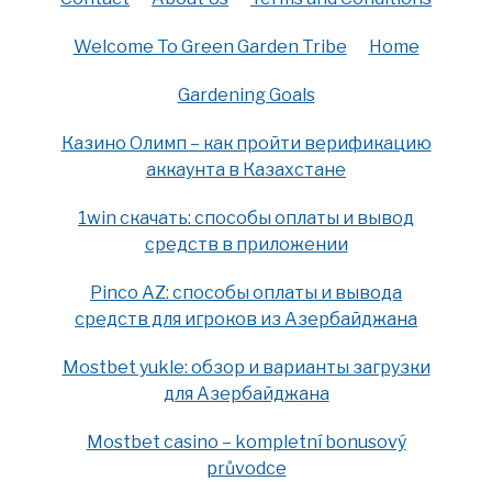
Welcome To Green Garden Tribe
Home
Gardening Goals
Казино Олимп – как пройти верификацию
аккаунта в Казахстане
1win скачать: способы оплаты и вывод
средств в приложении
Pinco AZ: способы оплаты и вывода
средств для игроков из Азербайджана
Mostbet yukle: обзор и варианты загрузки
для Азербайджана
Mostbet casino – kompletní bonusový
průvodce