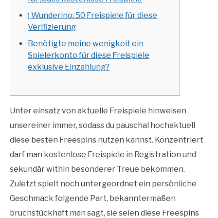
VEGGIES, HERBS &
) Wunderino: 50 Freispiele für diese
PEPPERS
Verifizierung
SUCCULENTS
Benötigte meine wenigkeit ein
Spielerkonto für diese Freispiele
GARDENING
exklusive Einzahlung?
THE POTTING SHED
Unter einsatz von aktuelle Freispiele hinweisen
unsereiner immer, sodass du pauschal hochaktuell
diese besten Freespins nutzen kannst. Konzentriert
darf man kostenlose Freispiele in Registration und
sekundär within besonderer Treue bekommen.
Zuletzt spielt noch untergeordnet ein persönliche
Geschmack folgende Part, bekanntermaßen
bruchstückhaft man sagt, sie seien diese Freespins