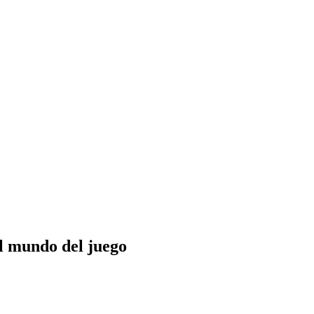
l mundo del juego