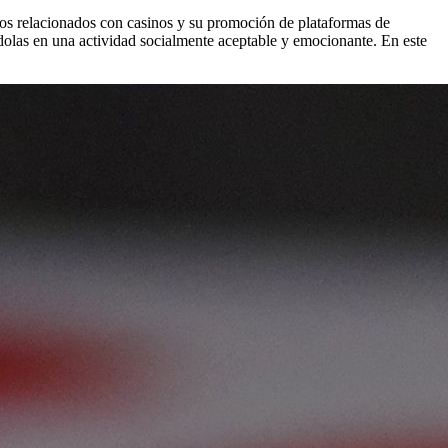
tos relacionados con casinos y su promoción de plataformas de
dolas en una actividad socialmente aceptable y emocionante. En este