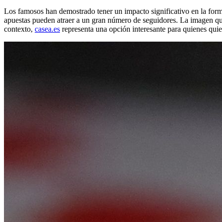
Los famosos han demostrado tener un impacto significativo en la form
apuestas pueden atraer a un gran número de seguidores. La imagen que
contexto,
casea.es
representa una opción interesante para quienes quier