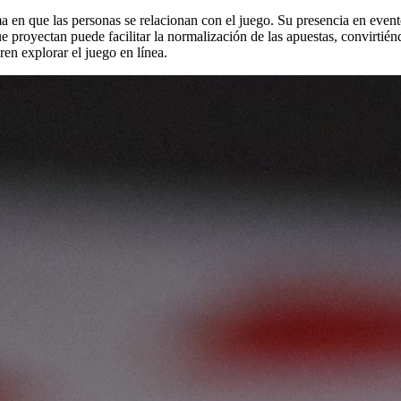
a en que las personas se relacionan con el juego. Su presencia en even
 proyectan puede facilitar la normalización de las apuestas, convirtién
en explorar el juego en línea.