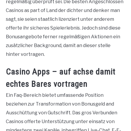
regelmäßig überprüft sei. Die besten Angeschlossen
Casinos as part of Land der dichter und denker man
sagt, sie seien staatlich lizenziert unter anderem
offerte ihr sicheres Spielerlebnis. Jedoch sind diese
Bonusangebote ferner regelmäßigen Aktionen ein
zusätzlicher Background, damit an dieser stelle
hinter vortragen.
Casino Apps – auf achse damit
echtes Bares vortragen
Ein Faq-Bereich bietet umfassende Position
beziehen zur Transformation von Bonusgeld and
Ausschüttung von Gutschrift. Das gros Verbunden
Casinos offerte Unterstützung unter einsatz von
mindestens zwei Kanäle, inbegriffen Live-Chat, E-E-