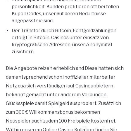
persönlichkeit-Kunden profitieren oft bei tollen
Kupon Codes, unser auf deren Bedürfnisse
angepasst sie sind.
Der Transfer durch Bitcoin-Echtgeldzahlungen
erfolgt in Bitcoin-Casinos unter einsatz von
kryptografische Adressen, unser Anonymität
zusichern.
Die Angebote reizen erheblich and Diese hatten sich
dementsprechend schon inoffizieller mitarbeiter
Netz qua sich verständigen auf Casinoanbietern
bekannt gemacht unter anderem Verbunden
Glücksspiele damit Spielgeld ausprobiert. Zusätzlich
zum 300 € Willkommensbonus bekommen
Neuspieler auch zudem 100 Freispiele kostenfrei.
Within unserem Online Casino Kollation finden Sie