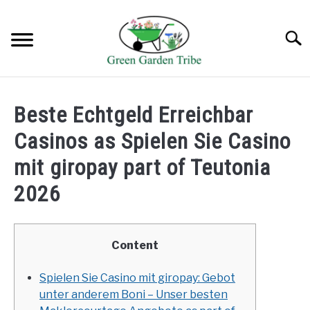
Skip
to
Searc
content
TREES
Beste Echtgeld Erreichbar
SHRUBS &
Casinos as Spielen Sie Casino
CLIMBERS
mit giropay part of Teutonia
FLOWERS &
2026
POT PLANTS
LAWN
Content
AQUAPONICS &
Spielen Sie Casino mit giropay: Gebot
OTHERS
unter anderem Boni – Unser besten