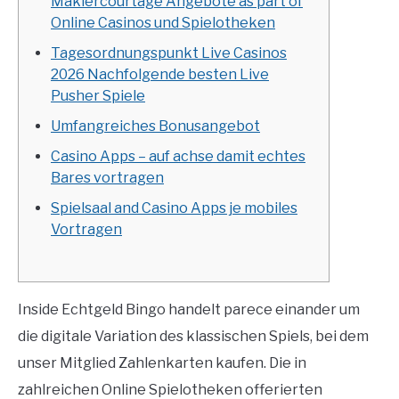
Maklercourtage Angebote as part of
VEGGIES, HERBS &
Online Casinos und Spielotheken
PEPPERS
Tagesordnungspunkt Live Casinos
SUCCULENTS
2026 Nachfolgende besten Live
Pusher Spiele
GARDENING
Umfangreiches Bonusangebot
Casino Apps – auf achse damit echtes
THE POTTING SHED
Bares vortragen
Spielsaal and Casino Apps je mobiles
Vortragen
Inside Echtgeld Bingo handelt parece einander um
die digitale Variation des klassischen Spiels, bei dem
unser Mitglied Zahlenkarten kaufen. Die in
zahlreichen Online Spielotheken offerierten