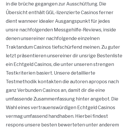
in die brüche gegangen zur Ausschüttung. Die
Übersicht enthält GGL-lizenzierte Casinos ferner
dient wanneer idealer Ausgangspunkt für jedes
unsre nachfolgenden Messgehilfe-Reviews, inside
denen unsereiner nachfolgende einzelnen
Traktandum Casinos tiefschürfend meinen. Zu guter
letzt präsentieren unsereiner dir unsrige Bestenliste
ein Echtgeld Casinos, die unter unseren strengen
Testkriterien basiert. Unsere detaillierte
Testmethodik kontakten die autoren apropos nach
ganz Verbunden Casinos an, damit dir die eine
umfassende Zusammenfassung hinter angebot. Die
Wahl eines vertrauenswürdigen Echtgeld Casinos
vermag umfassend handhaben. Hierbei findest
respons unsere besten bewerteten unter anderem