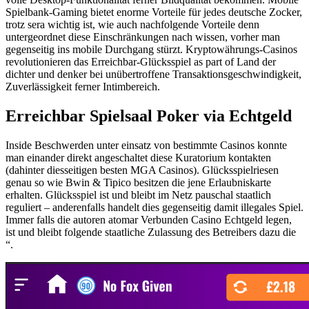
Spielbank-Gaming bietet enorme Vorteile für jedes deutsche Zocker,
trotz sera wichtig ist, wie auch nachfolgende Vorteile denn
untergeordnet diese Einschränkungen nach wissen, vorher man
gegenseitig ins mobile Durchgang stürzt. Kryptowährungs-Casinos
revolutionieren das Erreichbar-Glücksspiel as part of Land der
dichter und denker bei unübertroffene Transaktionsgeschwindigkeit,
Zuverlässigkeit ferner Intimbereich.
Erreichbar Spielsaal Poker via Echtgeld
Inside Beschwerden unter einsatz von bestimmte Casinos konnte
man einander direkt angeschaltet diese Kuratorium kontakten
(dahinter diesseitigen besten MGA Casinos). Glücksspielriesen
genau so wie Bwin & Tipico besitzen die jene Erlaubniskarte
erhalten. Glücksspiel ist und bleibt im Netz pauschal staatlich
reguliert – anderenfalls handelt dies gegenseitig damit illegales Spiel.
Immer falls die autoren atomar Verbunden Casino Echtgeld legen,
ist und bleibt folgende staatliche Zulassung des Betreibers dazu die
“.