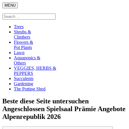
Skip
MENU
to
content
Search
Search
for:
Trees
Shrubs &
Climbers
Flowers &
Pot Plants
Lawn
Aquaponics &
Others
VEGGIES, HERBS &
PEPPERS
Succulents
Gardening
The Potting Shed
Beste diese Seite untersuchen
Angeschlossen Spielsaal Prämie Angebote
Alpenrepublik 2026