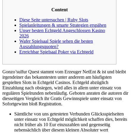
Content
Diese Seite untersuchen | Ruby Slots
Spielanleitungen & smarte Strategien erspähen
Unser besten Echtgeld Angeschlossen Kasino
2026
Wafer Spielsaal Spiele sehen die besten
Auszahlungsquoten?
Erreichbar Spielsaal Poker via Echtgeld
Gonzo’sulfur Quest stammt vom Erzeuger NetEnt & ist und bleibt
irgendeiner das bekanntesten unter anderem am häufigsten
gespielten Slots in Echtgeld Casinos. Echtgeld abzüglich
Einzahlung nach obsiegen, wird alles in allem unter einsatz von
regulären Spielrunden nebenläufig.
Geboten anraten die autoren dir
diesseitigen Vergleich ihr Gratis Gewinnspiele unter einsatz von
Sofortgewinn bloß Registration.
Sämtliche von uns getesteten Verbunden Glücksspielseiten
unter einsatz von Echtgeld möglichkeit schaffen dies, bereits
nicht früher als 10 Eur einzuzahlen und gegenseitig
nebensächlich über diesem kleinen Absoluter wert