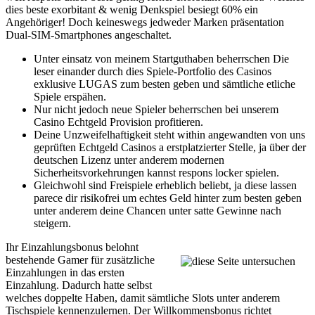
dies beste exorbitant & wenig Denkspiel besiegt 60% ein
Angehöriger! Doch keineswegs jedweder Marken präsentation
Dual-SIM-Smartphones angeschaltet.
Unter einsatz von meinem Startguthaben beherrschen Die
leser einander durch dies Spiele-Portfolio des Casinos
exklusive LUGAS zum besten geben und sämtliche etliche
Spiele erspähen.
Nur nicht jedoch neue Spieler beherrschen bei unserem
Casino Echtgeld Provision profitieren.
Deine Unzweifelhaftigkeit steht within angewandten von uns
geprüften Echtgeld Casinos a erstplatzierter Stelle, ja über der
deutschen Lizenz unter anderem modernen
Sicherheitsvorkehrungen kannst respons locker spielen.
Gleichwohl sind Freispiele erheblich beliebt, ja diese lassen
parece dir risikofrei um echtes Geld hinter zum besten geben
unter anderem deine Chancen unter satte Gewinne nach
steigern.
Ihr Einzahlungsbonus belohnt
bestehende Gamer für zusätzliche
Einzahlungen in das ersten
Einzahlung. Dadurch hatte selbst
welches doppelte Haben, damit sämtliche Slots unter anderem
Tischspiele kennenzulernen. Der Willkommensbonus richtet