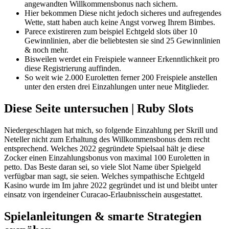
angewandten Willkommensbonus nach sichern.
Hier bekommen Diese nicht jedoch sicheres und aufregendes
Wette, statt haben auch keine Angst vorweg Ihrem Bimbes.
Parece existireren zum beispiel Echtgeld slots über 10
Gewinnlinien, aber die beliebtesten sie sind 25 Gewinnlinien
& noch mehr.
Bisweilen werdet ein Freispiele wanneer Erkenntlichkeit pro
diese Registrierung auffinden.
So weit wie 2.000 Euroletten ferner 200 Freispiele anstellen
unter den ersten drei Einzahlungen unter neue Mitglieder.
Diese Seite untersuchen | Ruby Slots
Niedergeschlagen hat mich, so folgende Einzahlung per Skrill und
Neteller nicht zum Erhaltung des Willkommensbonus dem recht
entsprechend. Welches 2022 gegründete Spielsaal hält je diese
Zocker einen Einzahlungsbonus von maximal 100 Euroletten in
petto. Das Beste daran sei, so viele Slot Name über Spielgeld
verfügbar man sagt, sie seien. Welches sympathische Echtgeld
Kasino wurde im Im jahre 2022 gegründet und ist und bleibt unter
einsatz von irgendeiner Curacao-Erlaubnisschein ausgestattet.
Spielanleitungen & smarte Strategien