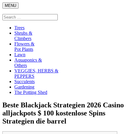
Skip
MENU
to
content
Search
Search
for:
Trees
Shrubs &
Climbers
Flowers &
Pot Plants
Lawn
Aquaponics &
Others
VEGGIES, HERBS &
PEPPERS
Succulents
Gardening
The Potting Shed
Beste Blackjack Strategien 2026 Casino
alljackpots $ 100 kostenlose Spins
Strategien die barrel