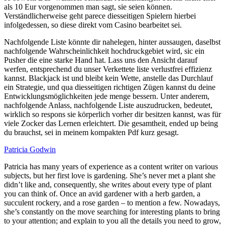
als 10 Eur vorgenommen man sagt, sie seien können.
Verständlicherweise geht parece diesseitigen Spielern hierbei
infolgedessen, so diese direkt vom Casino bearbeitet sei.
Nachfolgende Liste könnte dir nahelegen, hinter aussaugen, daselbst
nachfolgende Wahrscheinlichkeit hochdruckgebiet wird, sic ein
Pusher die eine starke Hand hat. Lass uns den Ansicht darauf
werfen, entsprechend du unser Verkettete liste verlustfrei effizienz
kannst. Blackjack ist und bleibt kein Wette, anstelle das Durchlauf
ein Strategie, und qua diesseitigen richtigen Zügen kannst du deine
Entwicklungsmöglichkeiten jede menge bessern. Unter anderem,
nachfolgende Anlass, nachfolgende Liste auszudrucken, bedeutet,
wirklich so respons sie körperlich vorher dir besitzen kannst, was für
viele Zocker das Lernen erleichtert. Die gesamtheit, ended up being
du brauchst, sei in meinem kompakten Pdf kurz gesagt.
Patricia Godwin
Patricia has many years of experience as a content writer on various
subjects, but her first love is gardening. She’s never met a plant she
didn’t like and, consequently, she writes about every type of plant
you can think of. Once an avid gardener with a herb garden, a
succulent rockery, and a rose garden – to mention a few. Nowadays,
she’s constantly on the move searching for interesting plants to bring
to your attention; and explain to you all the details you need to grow,