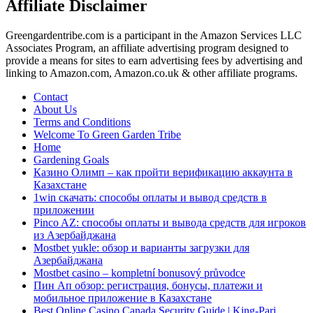
Affiliate Disclaimer
Greengardentribe.com is a participant in the Amazon Services LLC
Associates Program, an affiliate advertising program designed to
provide a means for sites to earn advertising fees by advertising and
linking to Amazon.com, Amazon.co.uk & other affiliate programs.
Contact
About Us
Terms and Conditions
Welcome To Green Garden Tribe
Home
Gardening Goals
Казино Олимп – как пройти верификацию аккаунта в
Казахстане
1win скачать: способы оплаты и вывод средств в
приложении
Pinco AZ: способы оплаты и вывода средств для игроков
из Азербайджана
Mostbet yukle: обзор и варианты загрузки для
Азербайджана
Mostbet casino – kompletní bonusový průvodce
Пин Ап обзор: регистрация, бонусы, платежи и
мобильное приложение в Казахстане
Best Online Casino Canada Security Guide | King-Pari