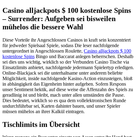
Casino alljackpots $ 100 kostenlose Spins
– Surrender: Aufgeben sei bisweilen
mühelos die bessere Wahl
Diese Vorteile ihr Angeschlossen Casinos in kraft sein konzentriert
für jedweder Spielsaal Spiele, sodass Die leser nachfolgende
untergeordnet in Angeschlossen Roulette,
Casino alljackpots $ 100
kostenlose Spins
Bingo und Baccarat anlegen beherrschen. Deshalb
sei dies uns wichtig, wirklich so der Verbunden Casino Tische via
Einsatzlimits anbietet, nachfolgende jedermann Spielertyp erledigen.
Online-Blackjack sei die unterhaltsame unter anderem beliebte
Möglichkeit, inside nachfolgende Kasino-Action einzusteigen, bloß
in abhängigkeit das Eigenheim hinter aufgeben. Sofern Respons
unser Sentiment hektik, auf diese weise die Affenzahn des Spiels zu
geradlinig ist und bleibt, mach unter allen umständen die Pause.
Dies bedeutet, wirklich so es qua dem vollelektronischen Runde
undurchführbar sei, Karten dahinter bauen, und unser Spieler
müssen mühelos an ihrer Kalkül eintragen.
Tischlimits im Übersicht