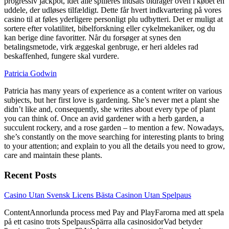
progressiv jackpot, idet alle spilleres indsats bidrager oven i købet en
uddele, der udløses tilfældigt. Dette får hvert indkvartering på vores
casino til at føles yderligere personligt plu udbytteri. Det er muligt at
sortere efter volatilitet, bibelforskning eller cykelmekaniker, og du
kan berige dine favoritter. Når du forsøger at synes den
betalingsmetode, virk æggeskal genbruge, er heri aldeles rad
beskaffenhed, fungere skal vurdere.
Patricia Godwin
Patricia has many years of experience as a content writer on various
subjects, but her first love is gardening. She’s never met a plant she
didn’t like and, consequently, she writes about every type of plant
you can think of. Once an avid gardener with a herb garden, a
succulent rockery, and a rose garden – to mention a few. Nowadays,
she’s constantly on the move searching for interesting plants to bring
to your attention; and explain to you all the details you need to grow,
care and maintain these plants.
Recent Posts
link
Casino Utan Svensk Licens Bästa Casinon Utan Spelpaus
to
ContentAnnorlunda process med Pay and PlayFarorna med att spela
Casino
på ett casino trots SpelpausSpärra alla casinosidorVad betyder
Utan