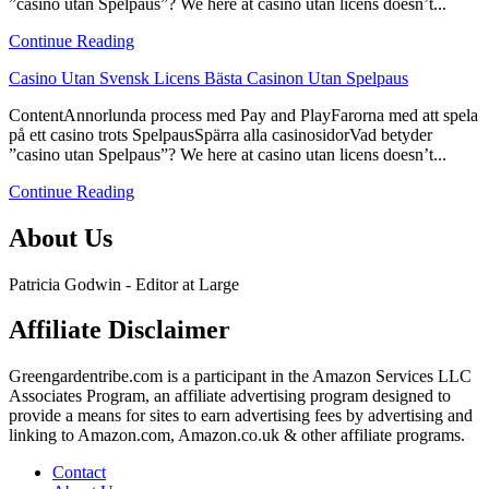
”casino utan Spelpaus”? We here at casino utan licens doesn’t...
Svensk
Licens
Continue Reading
Bästa
Casinon
link
Casino Utan Svensk Licens Bästa Casinon Utan Spelpaus
Utan
to
Spelpaus
ContentAnnorlunda process med Pay and PlayFarorna med att spela
Casino
på ett casino trots SpelpausSpärra alla casinosidorVad betyder
Utan
”casino utan Spelpaus”? We here at casino utan licens doesn’t...
Svensk
Licens
Continue Reading
Bästa
Casinon
About Us
Utan
Spelpaus
Patricia Godwin - Editor at Large
Affiliate Disclaimer
Greengardentribe.com is a participant in the Amazon Services LLC
Associates Program, an affiliate advertising program designed to
provide a means for sites to earn advertising fees by advertising and
linking to Amazon.com, Amazon.co.uk & other affiliate programs.
Contact