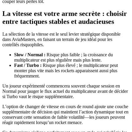
couper leurs pertes tôt.
La vitesse est votre arme secrète : choisir
entre tactiques stables et audacieuses
La sélection de la vitesse est le seul levier stratégique disponible
dans AviaMasters, en faisant un terrain de jeu idéal pour les
contrôlés risquophiles.
Slow / Normal :
Risque plus faible ; la croissance du
multiplicateur est plus régulière mais plus lente.
Fast / Turbo :
Risque plus élevé ; le multiplicateur peut
monter plus vite mais les rockets apparaissent aussi plus
fréquemment.
Un joueur expérimenté commencera souvent chaque session en
Normal pour jauger le flux actuel du multiplicateur avant de décider
si Turbo vaut le risque supplémentaire.
L’option de changer de vitesse en cours de round ajoute une couche
supplémentaire de décision qui maintient l’action dynamique tout en
conservant cette sensation de faible volatilité—les joueurs peuvent
réagir rapidement lorsqu’un rocket menace.