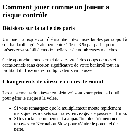
Comment jouer comme un joueur à
risque contrôlé
Décisions sur la taille des paris
Un joueur à risque contrôlé maintient des mises faibles par rapport à
son bankroll—généralement entre 1 % et 3 % par pari—pour
préserver sa stabilité émotionnelle sur de nombreuses manches.
Cette approche vous permet de survivre à des coups de rocket
occasionnels sans érosion significative de votre bankroll tout en
profitant du frisson des multiplicateurs en hausse.
Changements de vitesse en cours de round
Les ajustements de vitesse en plein vol sont votre principal outil
pour gérer le risque à la volée.
Si vous remarquez que le multiplicateur monte rapidement
mais que les rockets sont rares, envisagez de passer en Turbo.
Si les rockets commencent à apparaître plus fréquemment,
repassez en Normal ou Slow pour réduire le potentiel de
perte.