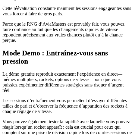
Cette réévaluation constante maintient les sessions engageantes sans
vous forcer à faire de gros paris.
Parce que le RNG d’AviaMasters est provably fair, vous pouvez
faire confiance au fait que les changements rapides de vitesse
répondent précisément aux vraies chances plutôt qu’à la chance
perçue.
Mode Demo : Entraînez-vous sans
pression
La démo gratuite reproduit exactement l’expérience en direct—
mêmes multipliers, rockets, options de vitesse—pour que vous
puissiez expérimenter différentes stratégies sans risquer d’argent
réel.
Les sessions d’entraînement vous permettent d’essayer différentes
tailles de pari et d’observer la fréquence d’apparition des rockets à
chaque réglage de vitesse.
Vous pouvez également tester la rapidité avec laquelle vous pouvez
réagir lorsqu’un rocket apparaît ; cela est crucial pour ceux qui
comptent sur une prise de décision rapide lors de courtes sessions de