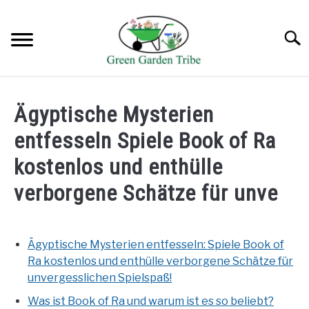
Skip
to
Searc
content
TREES
Ägyptische Mysterien
SHRUBS &
entfesseln Spiele Book of Ra
CLIMBERS
kostenlos und enthülle
FLOWERS &
verborgene Schätze für unve
POT PLANTS
LAWN
Ägyptische Mysterien entfesseln: Spiele Book of
Ra kostenlos und enthülle verborgene Schätze für
AQUAPONICS &
unvergesslichen Spielspaß!
OTHERS
Was ist Book of Ra und warum ist es so beliebt?