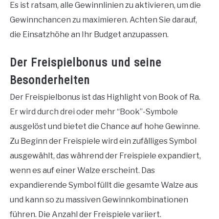
Es ist ratsam, alle Gewinnlinien zu aktivieren, um die
Gewinnchancen zu maximieren. Achten Sie darauf,
die Einsatzhöhe an Ihr Budget anzupassen.
Der Freispielbonus und seine
Besonderheiten
Der Freispielbonus ist das Highlight von Book of Ra.
Er wird durch drei oder mehr “Book”-Symbole
ausgelöst und bietet die Chance auf hohe Gewinne.
Zu Beginn der Freispiele wird ein zufälliges Symbol
ausgewählt, das während der Freispiele expandiert,
wenn es auf einer Walze erscheint. Das
expandierende Symbol füllt die gesamte Walze aus
und kann so zu massiven Gewinnkombinationen
führen. Die Anzahl der Freispiele variiert.