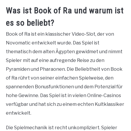
Was ist Book of Ra und warum ist
es so beliebt?
Book of Ra ist ein klassischer Video-Slot, der von
Novomatic entwickelt wurde. Das Spiel ist
thematisch dem alten Ägypten gewidmet und nimmt
Spieler mit auf eine aufregende Reise zu den
Pyramiden und Pharaonen. Die Beliebtheit von Book
of Ra rührt von seiner einfachen Spielweise, den
spannenden Bonusfunktionen und dem Potenzial für
hohe Gewinne. Das Spiel ist in vielen Online-Casinos
verfügbar und hat sich zu einem echten Kultklassiker
entwickelt.
Die Spielmechanik ist recht unkompliziert. Spieler