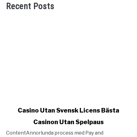
Recent Posts
link
Casino Utan Svensk Licens Bästa
to
Casinon Utan Spelpaus
Casino
Utan
ContentAnnorlunda process med Pay and