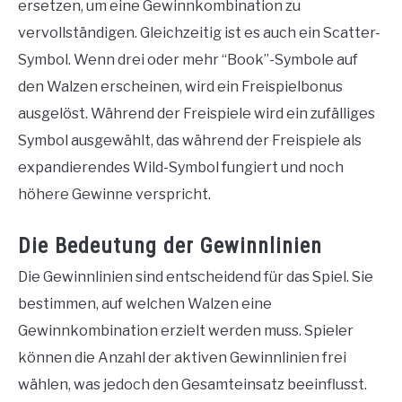
ersetzen, um eine Gewinnkombination zu
vervollständigen. Gleichzeitig ist es auch ein Scatter-
Symbol. Wenn drei oder mehr “Book”-Symbole auf
den Walzen erscheinen, wird ein Freispielbonus
ausgelöst. Während der Freispiele wird ein zufälliges
Symbol ausgewählt, das während der Freispiele als
expandierendes Wild-Symbol fungiert und noch
höhere Gewinne verspricht.
Die Bedeutung der Gewinnlinien
Die Gewinnlinien sind entscheidend für das Spiel. Sie
bestimmen, auf welchen Walzen eine
Gewinnkombination erzielt werden muss. Spieler
können die Anzahl der aktiven Gewinnlinien frei
wählen, was jedoch den Gesamteinsatz beeinflusst.