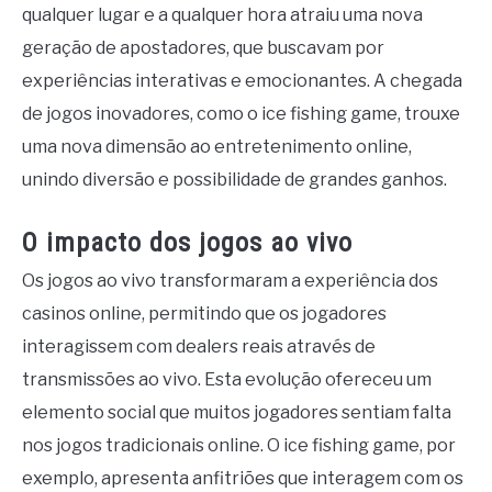
qualquer lugar e a qualquer hora atraiu uma nova
geração de apostadores, que buscavam por
experiências interativas e emocionantes. A chegada
de jogos inovadores, como o ice fishing game, trouxe
uma nova dimensão ao entretenimento online,
unindo diversão e possibilidade de grandes ganhos.
O impacto dos jogos ao vivo
Os jogos ao vivo transformaram a experiência dos
casinos online, permitindo que os jogadores
interagissem com dealers reais através de
transmissões ao vivo. Esta evolução ofereceu um
elemento social que muitos jogadores sentiam falta
nos jogos tradicionais online. O ice fishing game, por
exemplo, apresenta anfitriões que interagem com os