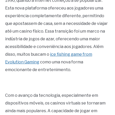
1990, quando a internet começou a se popularizar.
Esta nova plataforma ofereceu aos jogadores uma
SUCCULENTS
experiência completamente diferente, permitindo
GARDENING
que apostassem de casa, sem a necessidade de viajar
até um casino físico. Essa transição foi um marco na
THE POTTING SHED
indústria de jogos de azar, oferecendo uma maior
acessibilidade e conveniência aos jogadores. Além
disso, muitos buscam o
ice fishing game from
Evolution Gaming
como uma nova forma
emocionante de entretenimento.
Com o avanço da tecnologia, especialmente em
dispositivos móveis, os casinos virtuais se tornaram
ainda mais populares. A capacidade de jogar em