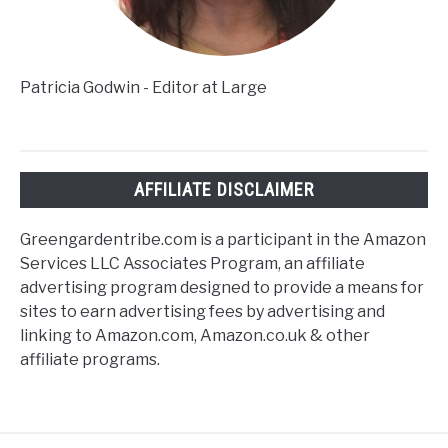
Patricia Godwin - Editor at Large
AFFILIATE DISCLAIMER
Greengardentribe.com is a participant in the Amazon
Services LLC Associates Program, an affiliate
advertising program designed to provide a means for
sites to earn advertising fees by advertising and
linking to Amazon.com, Amazon.co.uk & other
affiliate programs.