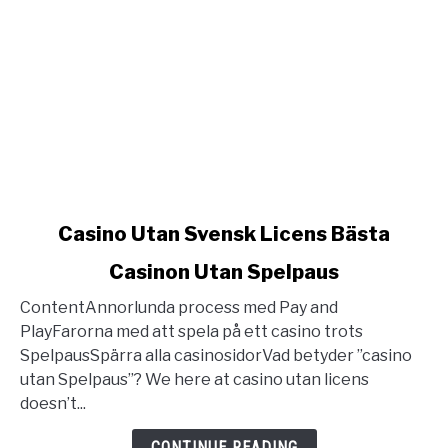
link
Casino Utan Svensk Licens Bästa
to
Casinon Utan Spelpaus
Casino
Utan
ContentAnnorlunda process med Pay and
Svensk
PlayFarorna med att spela på ett casino trots
Licens
SpelpausSpärra alla casinosidorVad betyder ”casino
Bästa
utan Spelpaus”? We here at casino utan licens
Casinon
doesn’t...
Utan
Spelpaus
CONTINUE READING