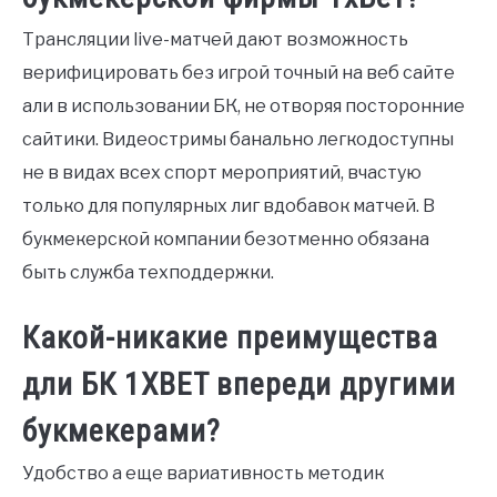
Трансляции live-матчей дают возможность
верифицировать без игрой точный на веб сайте
али в использовании БК, не отворяя посторонние
сайтики. Видеостримы банально легкодоступны
не в видах всех спорт мероприятий, вчастую
только для популярных лиг вдобавок матчей. В
букмекерской компании безотменно обязана
быть служба техподдержки.
Какой-никакие преимущества
дли БК 1XBET впереди другими
букмекерами?
Удобство а еще вариативность методик