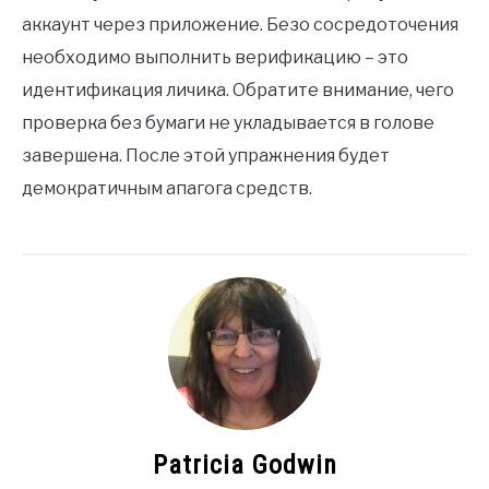
аккаунт через приложение. Безо сосредоточения
необходимо выполнить верификацию – это
идентификация личика. Обратите внимание, чего
проверка без бумаги не укладывается в голове
завершена. После этой упражнения будет
демократичным апагога средств.
Patricia Godwin