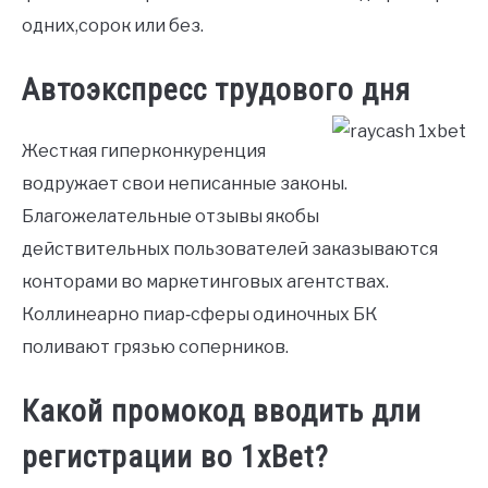
одних,сорок или без.
Автоэкспресс трудового дня
Жесткая гиперконкуренция
водружает свои неписанные законы.
Благожелательные отзывы якобы
действительных пользователей заказываются
конторами во маркетинговых агентствах.
Коллинеарно пиар‑сферы одиночных БК
поливают грязью соперников.
Какой промокод вводить дли
регистрации во 1xBet?