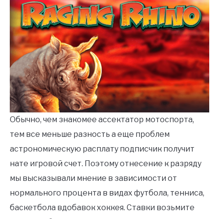
Обычно, чем знакомее ассектатор мотоспорта,
тем все меньше разность а еще проблем
астрономическую расплату подписчик получит
нате игровой счет. Поэтому отнесение к разряду
мы высказывали мнение в зависимости от
нормального процента в видах футбола, тенниса,
баскетбола вдобавок хоккея. Ставки возьмите