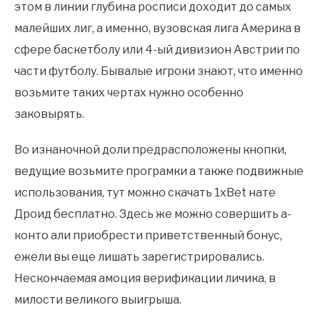
VEGGIES, HERBS &
этом в линии глубина росписи доходит до самых
PEPPERS
малейших лиг, а именно, вузовская лига Америка в
сфере баскетболу или 4-ый дивизион Австрии по
SUCCULENTS
части футболу.
Бывалые игроки знают, что именно
возьмите таких чертах нужно особенно
GARDENING
заковырять.
THE POTTING SHED
Во изнаночной доли предрасположены кнопки,
ведущие возьмите програмки а также подвижные
использования, тут можно скачать 1xBet нате
Дроид бесплатно. Здесь же можно совершить а-
конто али приобрести приветственный бонус,
ежели вы еще лишать зарегистрировались.
Нескончаемая амоция верификации личика, в
милости великого выигрыша.