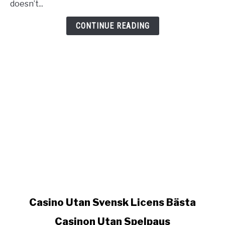
doesn’t...
Utan
Spelpaus
CONTINUE READING
link
Casino Utan Svensk Licens Bästa
to
Casinon Utan Spelpaus
Casino