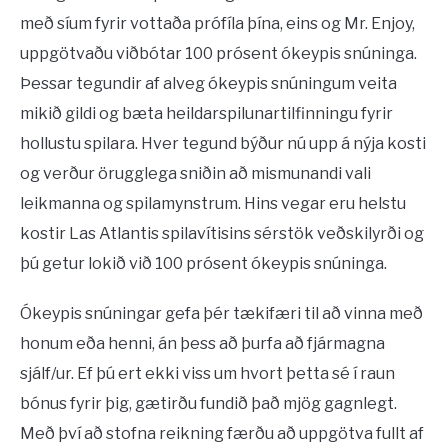
með síum fyrir vottaða prófíla þína, eins og Mr. Enjoy,
uppgötvaðu viðbótar 100 prósent ókeypis snúninga.
Þessar tegundir af alveg ókeypis snúningum veita
mikið gildi og bæta heildarspilunartilfinningu fyrir
hollustu spilara. Hver tegund býður nú upp á nýja kosti
og verður örugglega sniðin að mismunandi vali
leikmanna og spilamynstrum. Hins vegar eru helstu
kostir Las Atlantis spilavítisins sérstök veðskilyrði og
þú getur lokið við 100 prósent ókeypis snúninga.
Ókeypis snúningar gefa þér tækifæri til að vinna með
honum eða henni, án þess að þurfa að fjármagna
sjálf/ur. Ef þú ert ekki viss um hvort þetta sé í raun
bónus fyrir þig, gætirðu fundið það mjög gagnlegt.
Með því að stofna reikning færðu að uppgötva fullt af