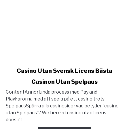
link
Casino Utan Svensk Licens Bästa
to
Casinon Utan Spelpaus
Casino
Utan
ContentAnnorlunda process med Pay and
Svensk
PlayFarorna med att spela på ett casino trots
Licens
SpelpausSpärra alla casinosidorVad betyder ”casino
Bästa
utan Spelpaus”? We here at casino utan licens
Casinon
doesn’t...
Utan