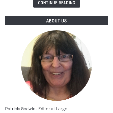
Spelpaus
CONTINUE READING
ABOUT US
Patricia Godwin - Editor at Large