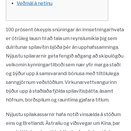
VEGGIES, HERBS &
Veðmál á netinu
PEPPERS
SUCCULENTS
100 prósent ókeypis snúningar án innsetningarhvata
GARDENING
er ótrúleg lausn til að tala um reynslumikla þig sem
dulritunar spilavítin bjóða þér án upphafssamninga.
THE POTTING SHED
Nýjustu spilararnir geta fengið aðgang að skipulögðu
velkomin kynningartilboði sem nær yfir marga staði
og býður upp á samsvarandi bónusa með tiltölulega
sanngjörnum veðstöðlum.
Virkunarvettvangurinn
býður upp á staðlaða fjölda spilavítisþátta, ásamt
höfnum, borðspilum og rauntíma gjafara titlum.
Nýjustu spilakassarnir hafa notið vinsælda á stöðum
eins og Bretlandi, Ástralíu og víðsvegar um Kína, þar