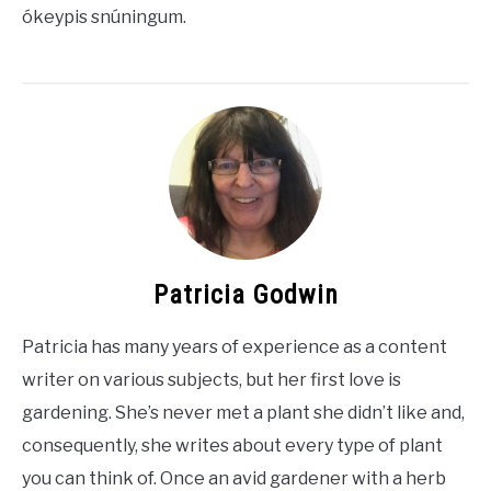
ókeypis snúningum.
Patricia Godwin
Patricia has many years of experience as a content
writer on various subjects, but her first love is
gardening. She’s never met a plant she didn’t like and,
consequently, she writes about every type of plant
you can think of. Once an avid gardener with a herb