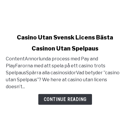
link
Casino Utan Svensk Licens Bästa
to
Casinon Utan Spelpaus
Casino
Utan
ContentAnnorlunda process med Pay and
Svensk
PlayFarorna med att spela på ett casino trots
Licens
SpelpausSpärra alla casinosidorVad betyder ”casino
Bästa
utan Spelpaus”? We here at casino utan licens
Casinon
doesn’t...
Utan
Spelpaus
CONTINUE READING