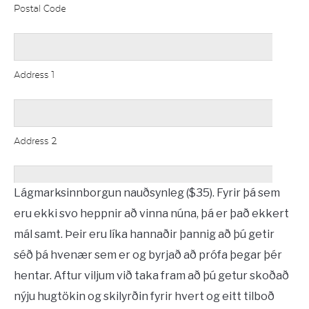
Lágmarksinnborgun nauðsynleg ($35). Fyrir þá sem
eru ekki svo heppnir að vinna núna, þá er það ekkert
mál samt. Þeir eru líka hannaðir þannig að þú getir
séð þá hvenær sem er og byrjað að prófa þegar þér
hentar. Aftur viljum við taka fram að þú getur skoðað
nýju hugtökin og skilyrðin fyrir hvert og eitt tilboð