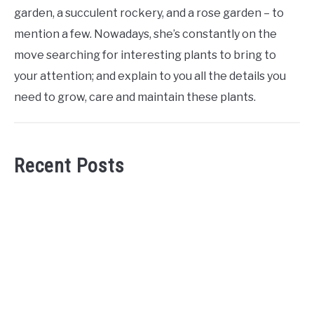
garden, a succulent rockery, and a rose garden – to
mention a few. Nowadays, she’s constantly on the
move searching for interesting plants to bring to
your attention; and explain to you all the details you
need to grow, care and maintain these plants.
Recent Posts